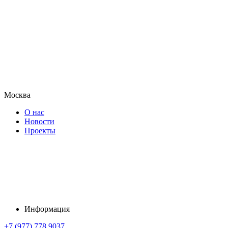
Москва
О нас
Новости
Проекты
Информация
+7 (977) 778 9037