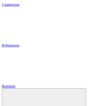
Сравнение
Избранное
Корзина