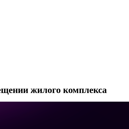
ещении жилого комплекса