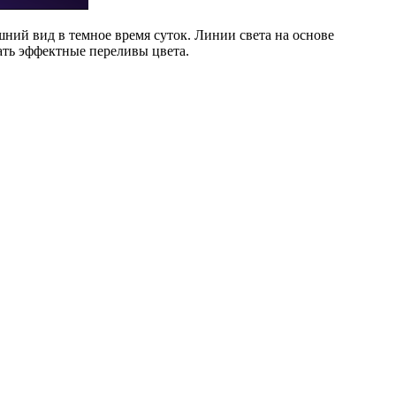
ний вид в темное время суток. Линии света на основе
ть эффектные переливы цвета.