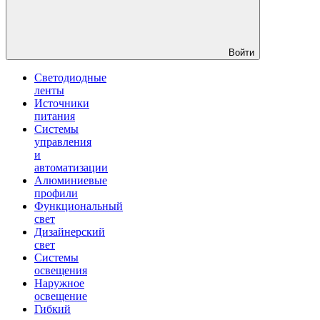
Войти
Светодиодные
ленты
Источники
питания
Системы
управления
и
автоматизации
Алюминиевые
профили
Функциональный
свет
Дизайнерский
свет
Системы
освещения
Наружное
освещение
Гибкий