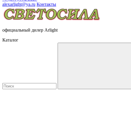
alexarlight@ya.ru
Контакты
официальный дилер Arlight
Каталог