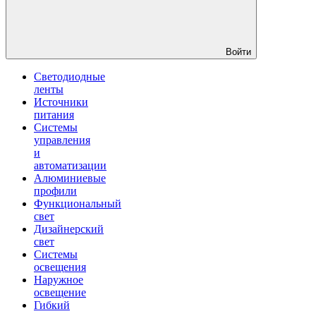
Войти
Светодиодные
ленты
Источники
питания
Системы
управления
и
автоматизации
Алюминиевые
профили
Функциональный
свет
Дизайнерский
свет
Системы
освещения
Наружное
освещение
Гибкий