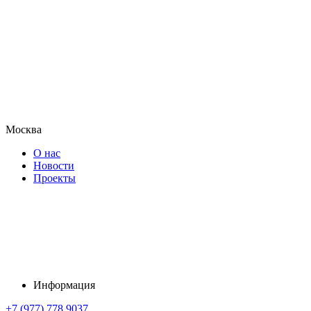
Москва
О нас
Новости
Проекты
Информация
+7 (977) 778 9037