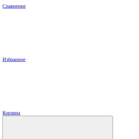
Сравнение
Избранное
Корзина