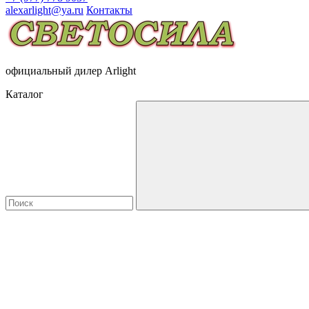
alexarlight@ya.ru
Контакты
официальный дилер Arlight
Каталог