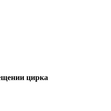
ещении цирка