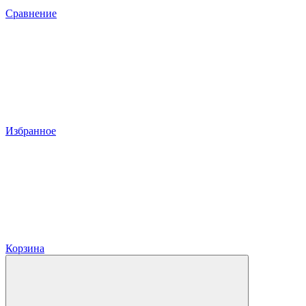
Сравнение
Избранное
Корзина