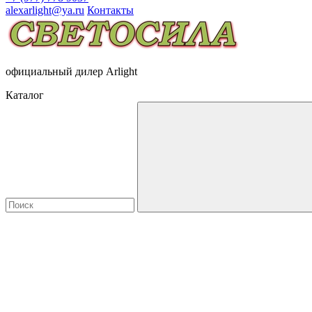
alexarlight@ya.ru
Контакты
официальный дилер Arlight
Каталог