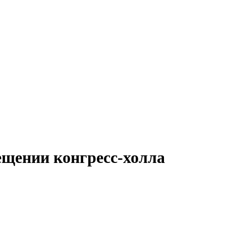
ещении конгресс-холла