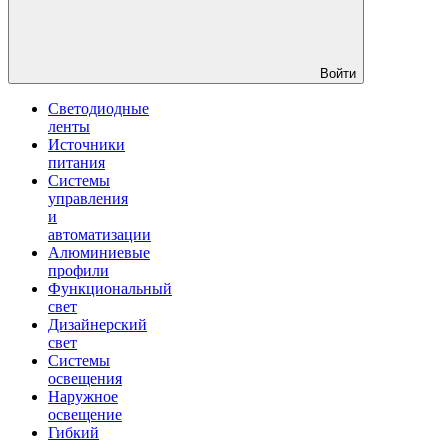
Войти
Светодиодные
ленты
Источники
питания
Системы
управления
и
автоматизации
Алюминиевые
профили
Функциональный
свет
Дизайнерский
свет
Системы
освещения
Наружное
освещение
Гибкий