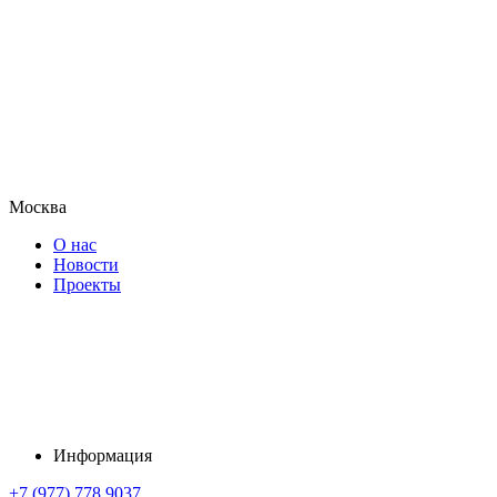
Москва
О нас
Новости
Проекты
Информация
+7 (977) 778 9037