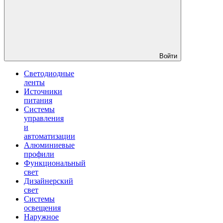
Войти
Светодиодные
ленты
Источники
питания
Системы
управления
и
автоматизации
Алюминиевые
профили
Функциональный
свет
Дизайнерский
свет
Системы
освещения
Наружное