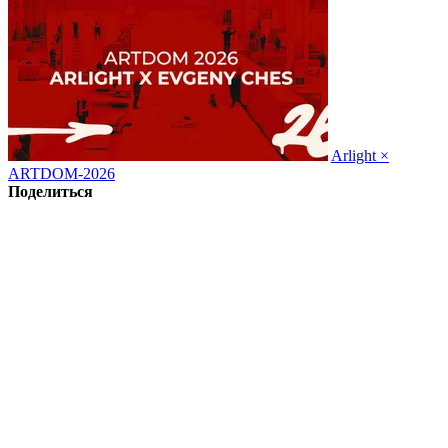
Arlight ×
ARTDOM-2026
Поделиться