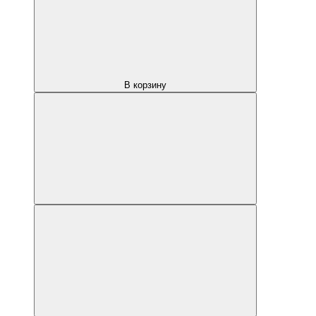
В корзину