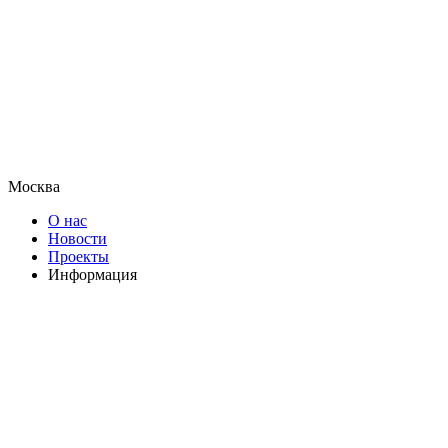
Москва
О нас
Новости
Проекты
Информация