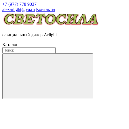
+7 (977) 778 9037
alexarlight@ya.ru
Контакты
официальный дилер Arlight
Каталог