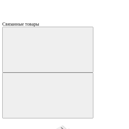
Связанные товары