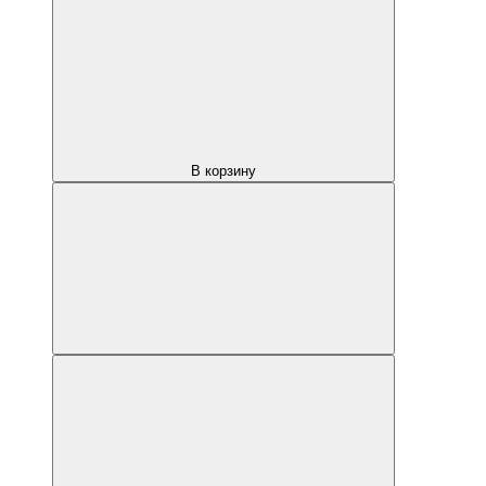
В корзину