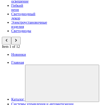
освещение
Гибкий
неон
Светодиодный
декор
Электроустановочные
изделия
Светодиоды
Item 1 of 12
Новинки
Главная
Каталог
Системы управления и автоматизации