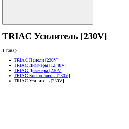
TRIAC Усилитель [230V]
1 товар
TRIAC Панели [230V]
TRIAC Диммеры [12-48V]
TRIAC Диммеры [230V]
TRIAC Контроллеры [230V]
TRIAC Усилитель [230V]