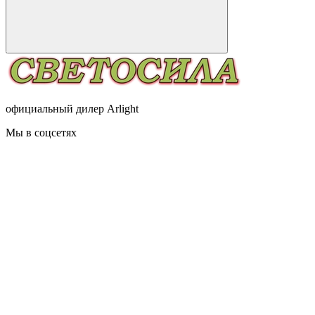
официальный дилер Arlight
Мы в соцсетях