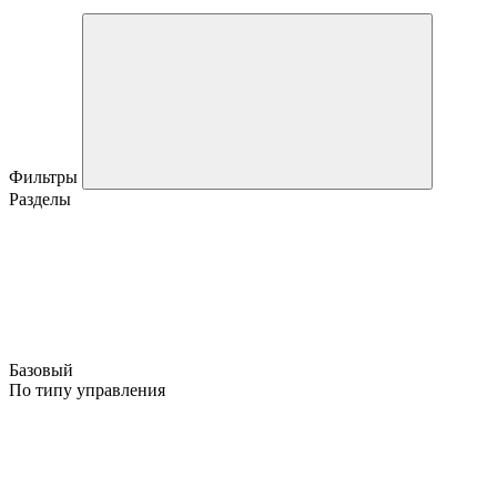
Фильтры
Разделы
Базовый
По типу управления