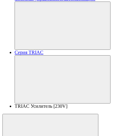
Серия TRIAC
TRIAC Усилитель [230V]