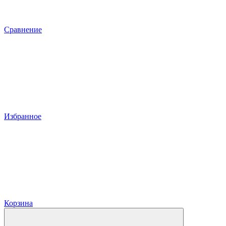
Сравнение
Избранное
Корзина