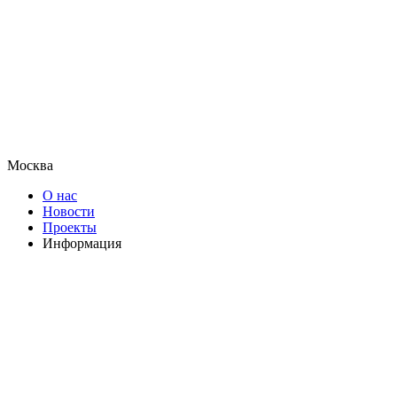
Москва
О нас
Новости
Проекты
Информация