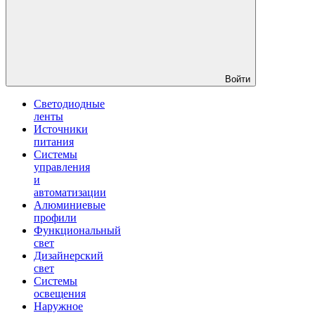
Войти
Светодиодные
ленты
Источники
питания
Системы
управления
и
автоматизации
Алюминиевые
профили
Функциональный
свет
Дизайнерский
свет
Системы
освещения
Наружное