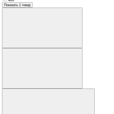
Показать 1 товар