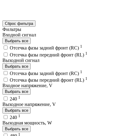
Сброс фильтра
Фильтры
Входной сигнал
Выбрать все
1
Отсечка фазы задний фронт (RC)
1
Отсечка фазы передний фронт (RL)
Выходной сигнал
Выбрать все
1
Отсечка фазы задний фронт (RC)
1
Отсечка фазы передний фронт (RL)
Входное напряжение, V
Выбрать все
1
240
Выходное напряжение, V
Выбрать все
1
240
Выходная мощность, W
Выбрать все
1
480