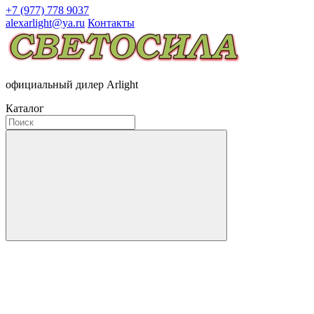
+7 (977) 778 9037
alexarlight@ya.ru
Контакты
официальный дилер Arlight
Каталог