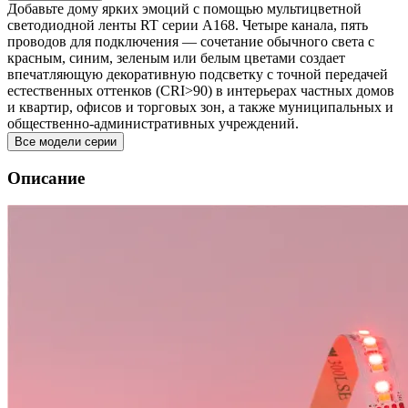
Добавьте дому ярких эмоций с помощью мультицветной
светодиодной ленты RT серии A168. Четыре канала, пять
проводов для подключения — сочетание обычного света с
красным, синим, зеленым или белым цветами создает
впечатляющую декоративную подсветку с точной передачей
естественных оттенков (CRI>90) в интерьерах частных домов
и квартир, офисов и торговых зон, а также муниципальных и
общественно-административных учреждений.
Все модели серии
Описание