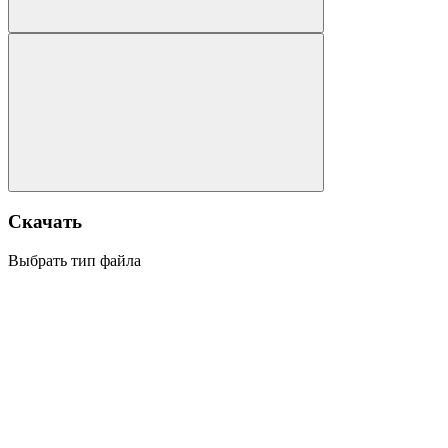
Скачать
Выбрать тип файла