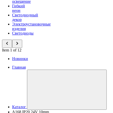
освещение
Гибкий
неон
Светодиодный
декор
Электроустановочные
изделия
Светодиоды
Item 1 of 12
Новинки
Главная
Каталог
A168 IP20 24V 10mm