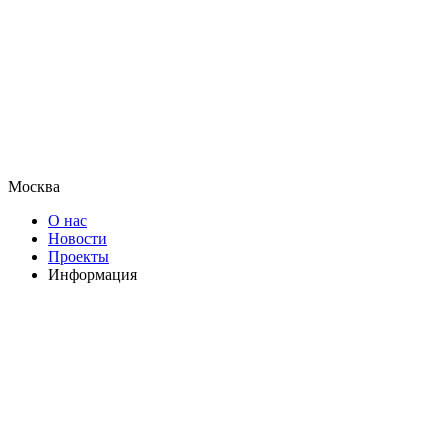
Москва
О нас
Новости
Проекты
Информация