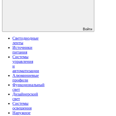
Войти
Светодиодные
ленты
Источники
питания
Системы
управления
и
автоматизации
Алюминиевые
профили
Функциональный
свет
Дизайнерский
свет
Системы
освещения
Наружное