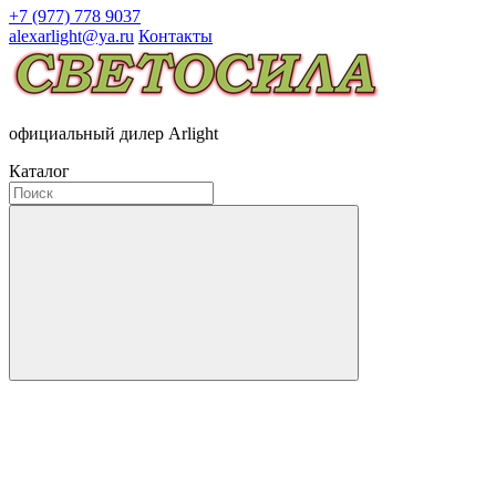
+7 (977) 778 9037
alexarlight@ya.ru
Контакты
официальный дилер Arlight
Каталог