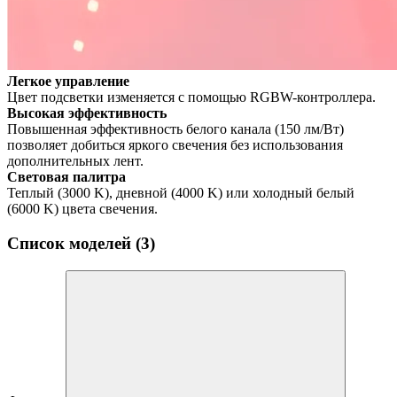
Легкое управление
Цвет подсветки изменяется с помощью RGBW-контроллера.
Высокая эффективность
Повышенная эффективность белого канала (150 лм/Вт)
позволяет добиться яркого свечения без использования
дополнительных лент.
Световая палитра
Теплый (3000 K), дневной (4000 K) или холодный белый
(6000 K) цвета свечения.
Список моделей (3)