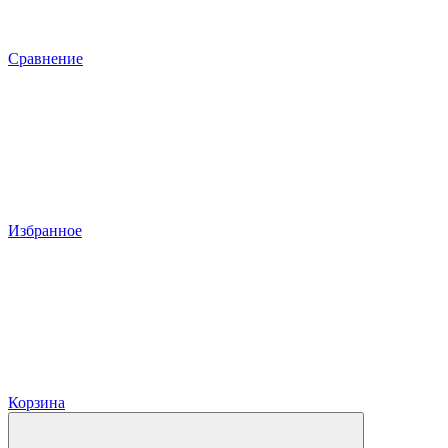
Сравнение
Избранное
Корзина