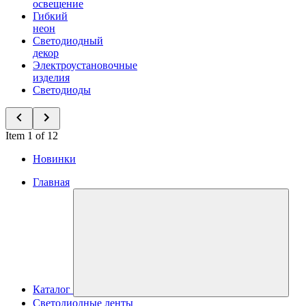
освещение
Гибкий
неон
Светодиодный
декор
Электроустановочные
изделия
Светодиоды
Item 1 of 12
Новинки
Главная
Каталог
Светодиодные ленты