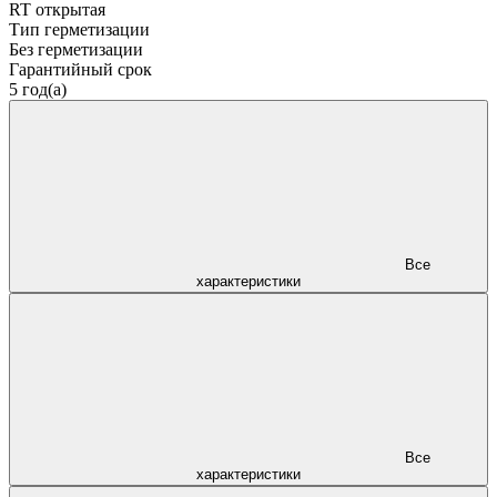
RT открытая
Тип герметизации
Без герметизации
Гарантийный срок
5 год(а)
Все
характеристики
Все
характеристики