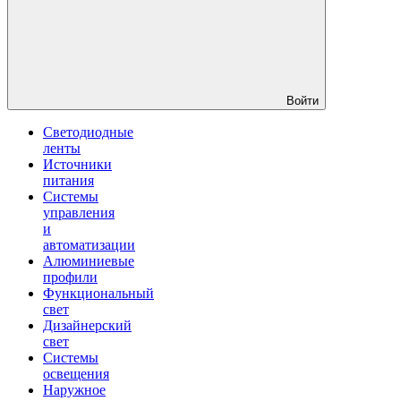
Войти
Светодиодные
ленты
Источники
питания
Системы
управления
и
автоматизации
Алюминиевые
профили
Функциональный
свет
Дизайнерский
свет
Системы
освещения
Наружное