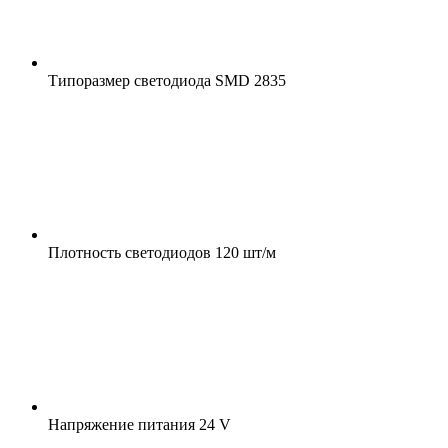
Типоразмер светодиода
SMD 2835
Плотность светодиодов
120 шт/м
Напряжение питания
24 V