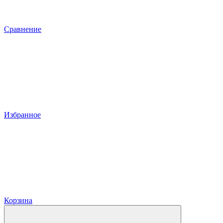
Сравнение
Избранное
Корзина