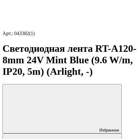
Арт.: 043382(1)
Светодиодная лента RT-A120-
8mm 24V Mint Blue (9.6 W/m,
IP20, 5m) (Arlight, -)
Избранное