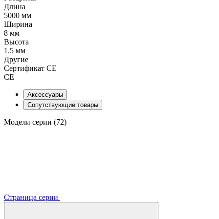
Длина
5000 мм
Ширина
8 мм
Высота
1.5 мм
Другие
Сертификат CE
CE
Аксессуары
Сопутствующие товары
Модели серии (72)
Страница серии