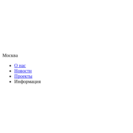
Москва
О нас
Новости
Проекты
Информация