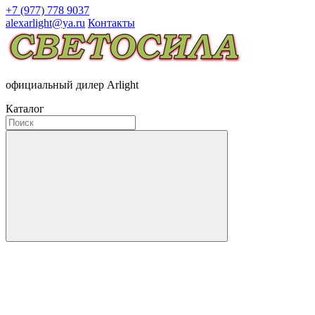
+7 (977) 778 9037
alexarlight@ya.ru
Контакты
официальный дилер Arlight
Каталог