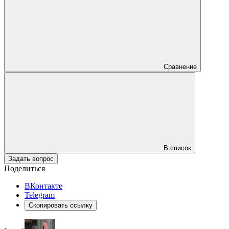
Сравнение
В список
Задать вопрос
Поделиться
ВКонтакте
Telegram
Скопировать ссылку