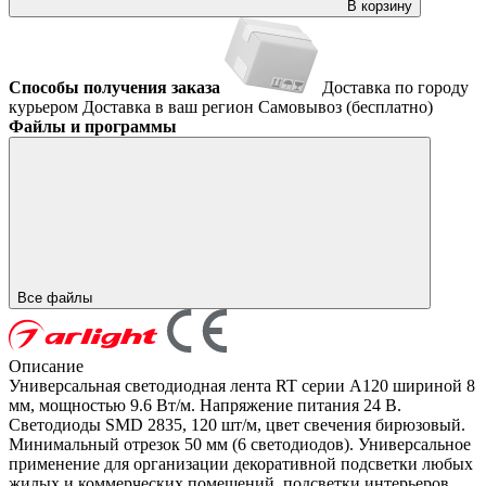
В корзину
Способы получения заказа
Доставка по городу
курьером
Доставка в ваш регион
Самовывоз (бесплатно)
Файлы и программы
Все файлы
Описание
Универсальная светодиодная лента RT серии A120 шириной 8
мм, мощностью 9.6 Вт/м. Напряжение питания 24 В.
Светодиоды SMD 2835, 120 шт/м, цвет свечения бирюзовый.
Минимальный отрезок 50 мм (6 светодиодов). Универсальное
применение для организации декоративной подсветки любых
жилых и коммерческих помещений, подсветки интерьеров,