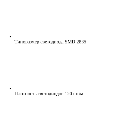
Типоразмер светодиода
SMD 2835
Плотность светодиодов
120 шт/м