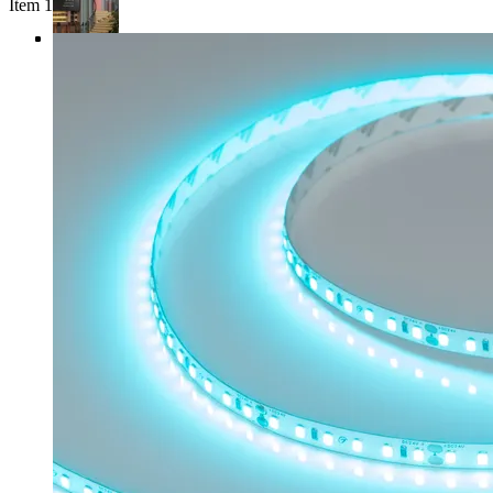
Item 1 of 4