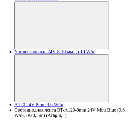
Универсальные 24V 8-10 мм до 10 W/m
A120 24V 8mm 9.6 W/m
Светодиодная лента RT-A120-8mm 24V Mint Blue (9.6
W/m, IP20, 5m) (Arlight, -)