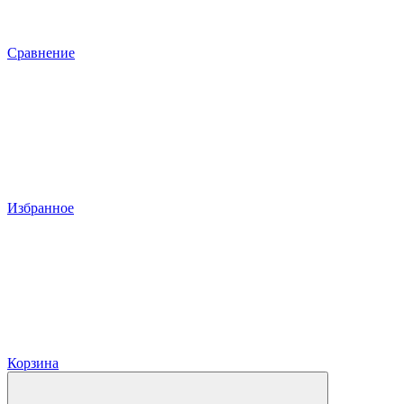
Сравнение
Избранное
Корзина