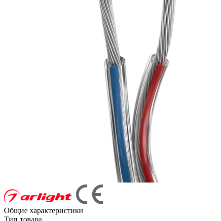
Общие характеристики
Тип товара