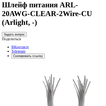
Шлейф питания ARL-
20AWG-CLEAR-2Wire-CU
(Arlight, -)
Задать вопрос
Поделиться
ВКонтакте
Telegram
Скопировать ссылку