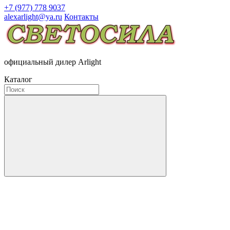
+7 (977) 778 9037
alexarlight@ya.ru
Контакты
официальный дилер Arlight
Каталог