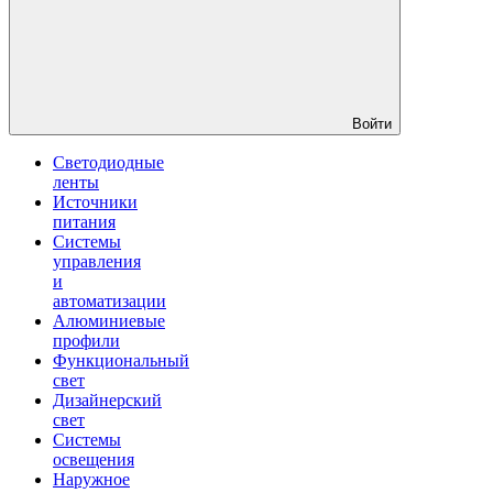
Войти
Светодиодные
ленты
Источники
питания
Системы
управления
и
автоматизации
Алюминиевые
профили
Функциональный
свет
Дизайнерский
свет
Системы
освещения
Наружное