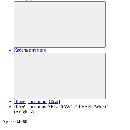
Кабель питания
Шлейф питания [Clear]
Шлейф питания ARL-20AWG-CLEAR-2Wire-CU
(Arlight, -)
Арт.: 034960