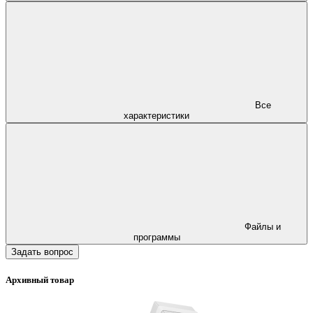
Все
характеристики
Файлы и
программы
Задать вопрос
Архивный товар