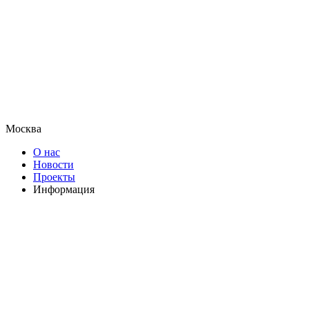
Москва
О нас
Новости
Проекты
Информация