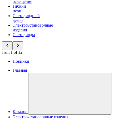
освещение
Гибкий
неон
Светодиодный
декор
Электроустановочные
изделия
Светодиоды
Item 1 of 12
Новинки
Главная
Каталог
Электроустановочные изделия