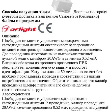
Способы получения заказа
Доставка по городу
курьером
Доставка в ваш регион
Самовывоз (бесплатно)
Файлы и программы
Описание
Шлейф для питания и управления монохромными
светодиодными лентами обеспечивает бесперебойное
питание и контроль для вашего светодиодного освещения.
Два проводника изготовлены из высококачественной
луженой меди с калибром 20AWG и сечением 0,52 мм².
Внешняя оболочка из прочного прозрачного ПВХ
обеспечивает дополнительную защиту и простоту
идентификации. Катушка длиной 50 метров позволяет без
проблем прокладывать провода в соответствии с вашими
потребностями в освещении. Обратите внимание, что калибр
проводника шлейфа питания и его сечение должны
соответствовать нагрузке.
Характеристики
Шлейф для питания и управления одноцветными
светодиодными лентами. 2 проводника, калибр проводника
20AWG, сечение проводника 0.52 мм², проводник из луженой