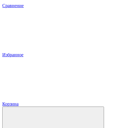
Сравнение
Избранное
Корзина