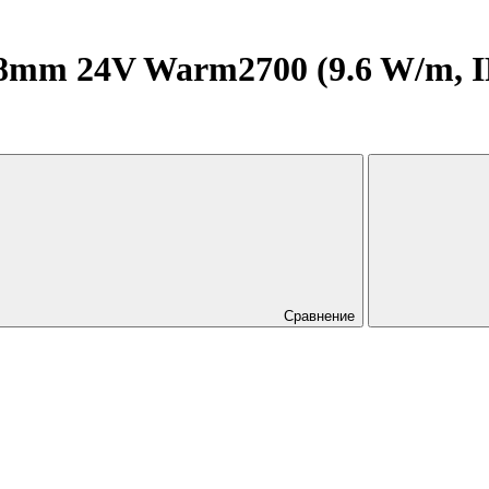
mm 24V Warm2700 (9.6 W/m, IP2
Сравнение