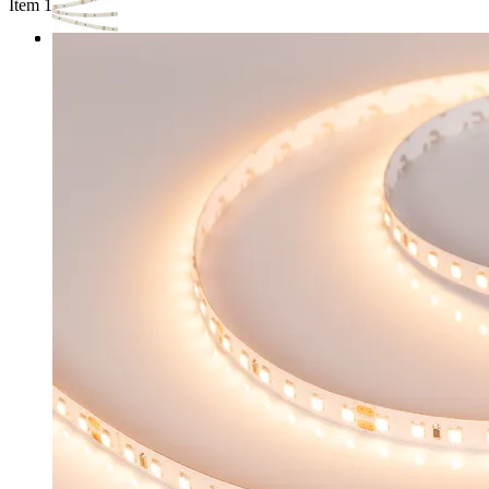
Item 1 of 3