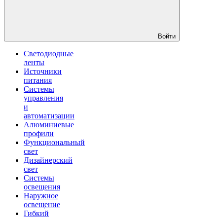
Войти
Светодиодные
ленты
Источники
питания
Системы
управления
и
автоматизации
Алюминиевые
профили
Функциональный
свет
Дизайнерский
свет
Системы
освещения
Наружное
освещение
Гибкий