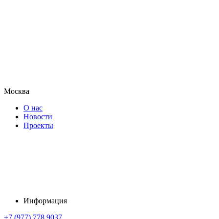
Москва
О нас
Новости
Проекты
Информация
+7 (977) 778 9037