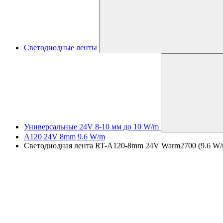
Светодиодные ленты
Универсальные 24V 8-10 мм до 10 W/m
A120 24V 8mm 9.6 W/m
Светодиодная лента RT-A120-8mm 24V Warm2700 (9.6 W/m,