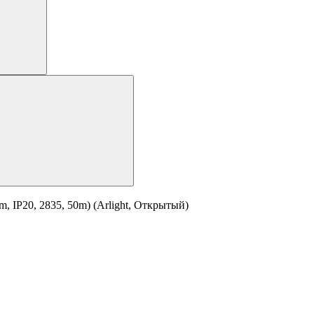
 IP20, 2835, 50m) (Arlight, Открытый)