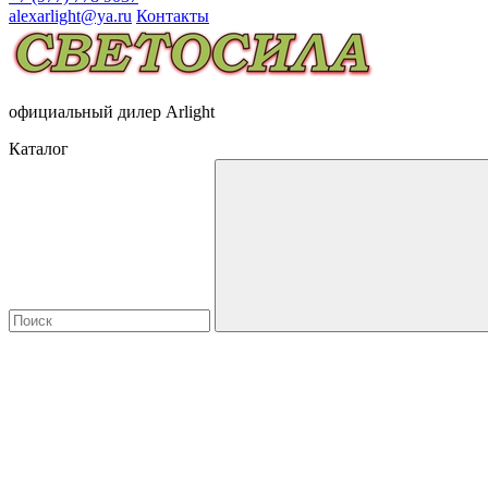
alexarlight@ya.ru
Контакты
официальный дилер Arlight
Каталог