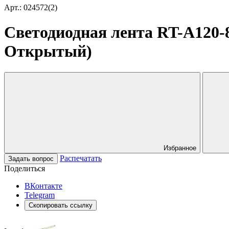
Арт.: 024572(2)
Светодиодная лента RT-A120-8
Открытый)
Избранное
Распечатать
Задать вопрос
Поделиться
ВКонтакте
Telegram
Скопировать ссылку