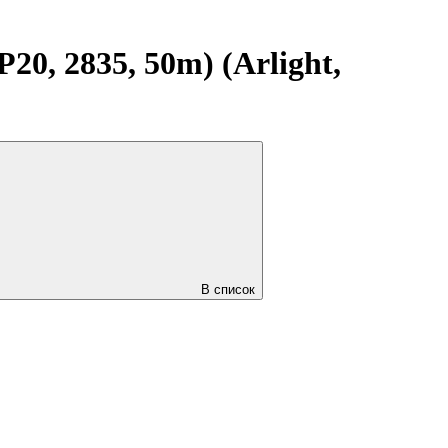
0, 2835, 50m) (Arlight,
В список