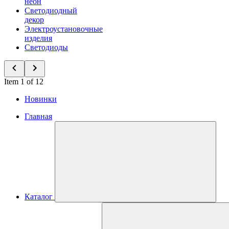
неон
Светодиодный
декор
Электроустановочные
изделия
Светодиоды
Item 1 of 12
Новинки
Главная
Каталог