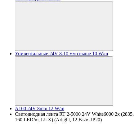
Универсальные 24V 8-10 мм свыше 10 W/m
A160 24V 8mm 12 W/m
Светодиодная лента RT 2-5000 24V White6000 2x (2835,
160 LED/m, LUX) (Arlight, 12 Вт/м, IP20)