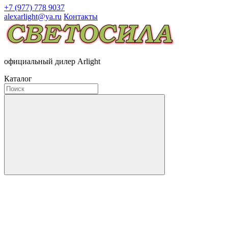
+7 (977) 778 9037
alexarlight@ya.ru
Контакты
официальный дилер Arlight
Каталог