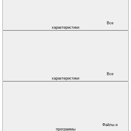
Все
характеристики
Все
характеристики
Файлы и
программы