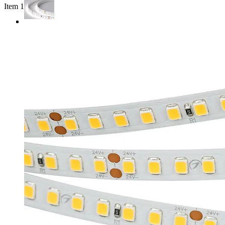
Item 1 of 3