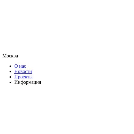
Москва
О нас
Новости
Проекты
Информация