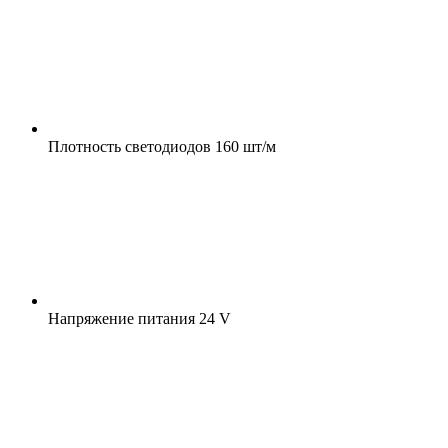
Плотность светодиодов
160 шт/м
Напряжение питания
24 V