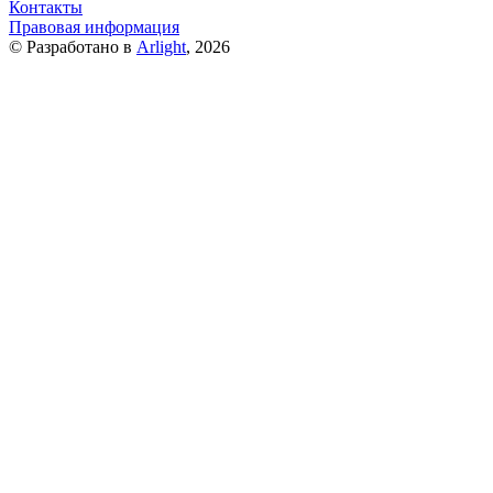
Контакты
Правовая информация
© Разработано в
Arlight
, 2026