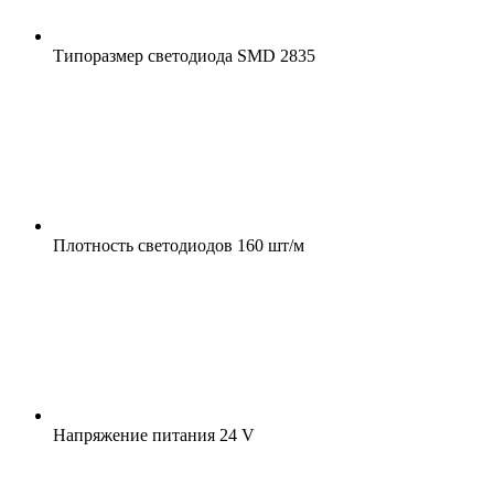
Типоразмер светодиода
SMD 2835
Плотность светодиодов
160 шт/м
Напряжение питания
24 V