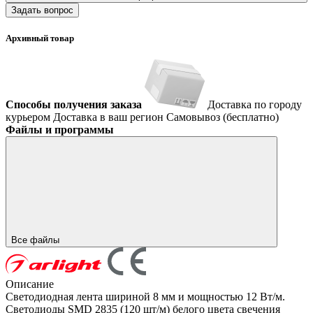
Задать вопрос
Архивный товар
Способы получения заказа
Доставка по городу
курьером
Доставка в ваш регион
Самовывоз (бесплатно)
Файлы и программы
Все файлы
Описание
Светодиодная лента шириной 8 мм и мощностью 12 Вт/м.
Светодиоды SMD 2835 (120 шт/м) белого цвета свечения