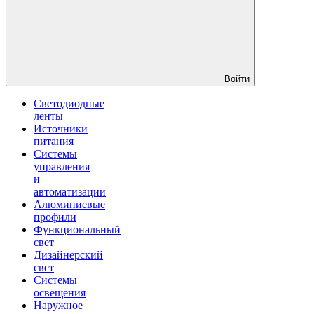
Войти
Светодиодные
ленты
Источники
питания
Системы
управления
и
автоматизации
Алюминиевые
профили
Функциональный
свет
Дизайнерский
свет
Системы
освещения
Наружное