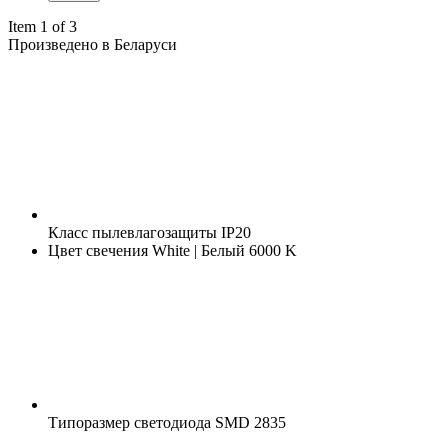
Item 1 of 3
Произведено в Беларуси
Класс пылевлагозащиты
IP20
Цвет свечения
White | Белый 6000 K
Типоразмер светодиода
SMD 2835