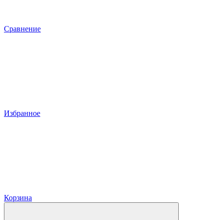
Сравнение
Избранное
Корзина