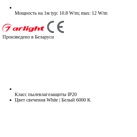
Мощность на 1м
typ: 10.8 W/m; max: 12 W/m
Произведено в Беларуси
Класс пылевлагозащиты
IP20
Цвет свечения
White | Белый 6000 K