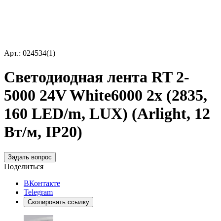
Арт.: 024534(1)
Светодиодная лента RT 2-
5000 24V White6000 2x (2835,
160 LED/m, LUX) (Arlight, 12
Вт/м, IP20)
Задать вопрос
Поделиться
ВКонтакте
Telegram
Скопировать ссылку