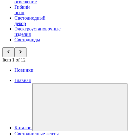
освещение
Гибкий
неон
Светодиодный
декор
Электроустановочные
изделия
Светодиоды
Item 1 of 12
Новинки
Главная
Каталог
Светодиодные ленты