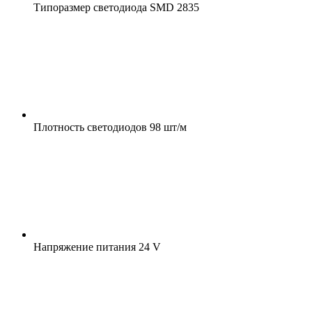
Типоразмер светодиода
SMD 2835
Плотность светодиодов
98 шт/м
Напряжение питания
24 V