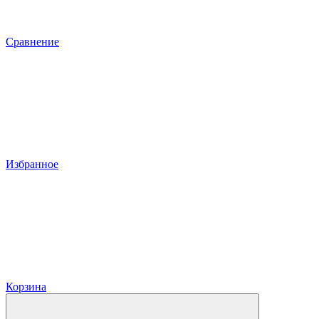
Сравнение
Избранное
Корзина