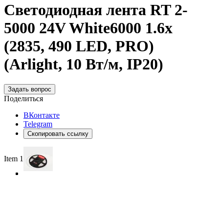
Светодиодная лента RT 2-
5000 24V White6000 1.6x
(2835, 490 LED, PRO)
(Arlight, 10 Вт/м, IP20)
Задать вопрос
Поделиться
ВКонтакте
Telegram
Скопировать ссылку
Item 1 of 4