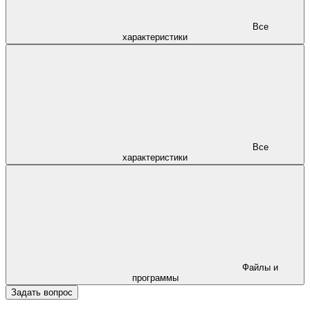
Все
характеристики
Все
характеристики
Файлы и
программы
Задать вопрос