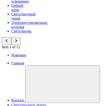
освещение
Гибкий
неон
Светодиодный
декор
Электроустановочные
изделия
Светодиоды
Item 1 of 12
Новинки
Главная
Каталог
Светодиодные ленты