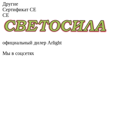
Другие
Сертификат CE
CE
официальный дилер Arlight
Мы в соцсетях