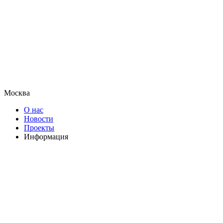
Москва
О нас
Новости
Проекты
Информация