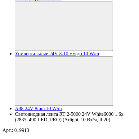
Универсальные 24V 8-10 мм до 10 W/m
A98 24V 8mm 10 W/m
Светодиодная лента RT 2-5000 24V White6000 1.6x
(2835, 490 LED, PRO) (Arlight, 10 Вт/м, IP20)
Арт.: 019913