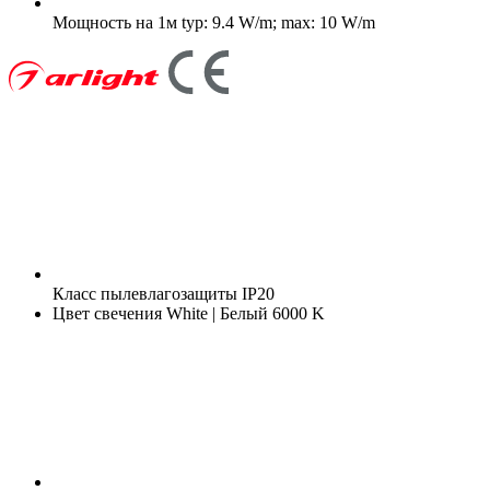
Мощность на 1м
typ: 9.4 W/m; max: 10 W/m
Класс пылевлагозащиты
IP20
Цвет свечения
White | Белый 6000 K