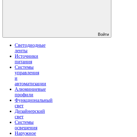
Войти
Светодиодные
ленты
Источники
питания
Системы
управления
и
автоматизации
Алюминиевые
профили
Функциональный
свет
Дизайнерский
свет
Системы
освещения
Наружное