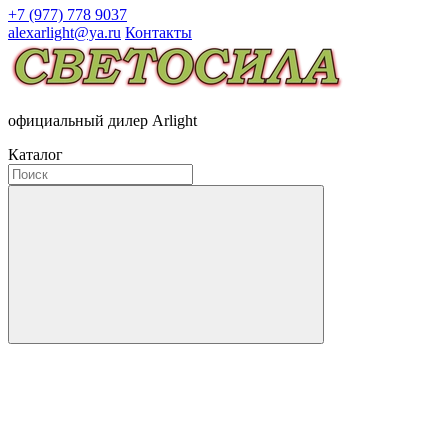
+7 (977) 778 9037
alexarlight@ya.ru
Контакты
официальный дилер Arlight
Каталог