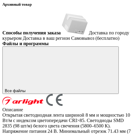
Архивный товар
Способы получения заказа
Доставка по городу
курьером
Доставка в ваш регион
Самовывоз (бесплатно)
Файлы и программы
Все файлы
Описание
Открытая светодиодная лента шириной 8 мм и мощностью 10
Вт/м с индексом цветопередачи CRI>85. Светодиоды SMD
2835 (98 шт/м) белого цвета свечения (5800–6500 К).
Напряжение питания 24 В. Минимальный отрезок 71.43 мм (7