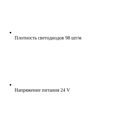
Плотность светодиодов
98 шт/м
Напряжение питания
24 V