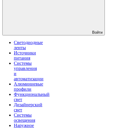
Войти
Светодиодные
ленты
Источники
питания
Системы
управления
и
автоматизации
Алюминиевые
профили
Функциональный
свет
Дизайнерский
свет
Системы
освещения
Наружное