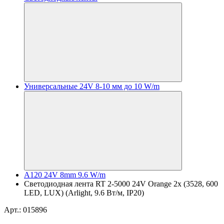
Универсальные 24V 8-10 мм до 10 W/m
A120 24V 8mm 9.6 W/m
Светодиодная лента RT 2-5000 24V Orange 2x (3528, 600
LED, LUX) (Arlight, 9.6 Вт/м, IP20)
Арт.: 015896