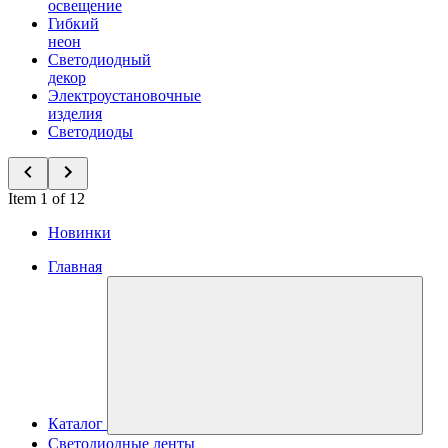
освещение
Гибкий
неон
Светодиодный
декор
Электроустановочные
изделия
Светодиоды
Item 1 of 12
Новинки
Главная
Каталог
Светодиодные ленты