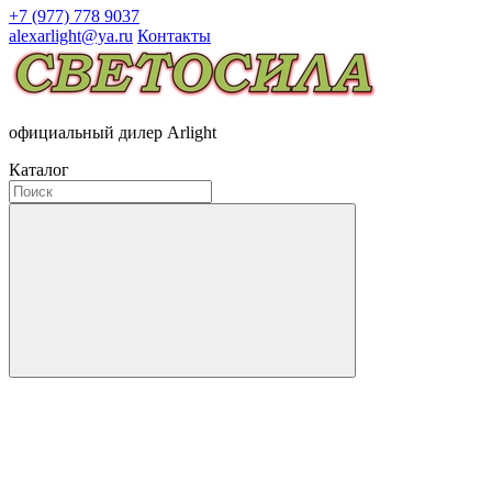
+7 (977) 778 9037
alexarlight@ya.ru
Контакты
официальный дилер Arlight
Каталог