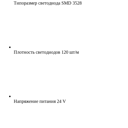
Типоразмер светодиода
SMD 3528
Плотность светодиодов
120 шт/м
Напряжение питания
24 V