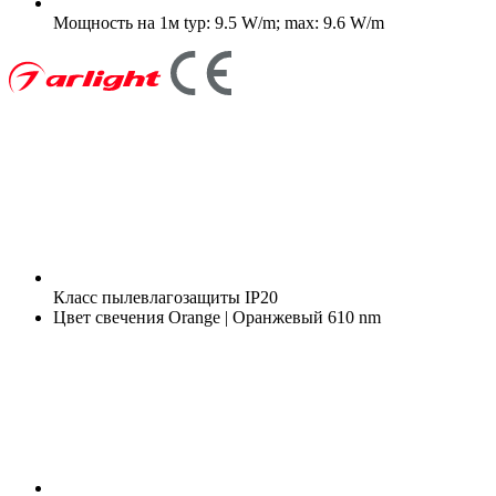
Мощность на 1м
typ: 9.5 W/m; max: 9.6 W/m
Класс пылевлагозащиты
IP20
Цвет свечения
Orange | Оранжевый 610 nm