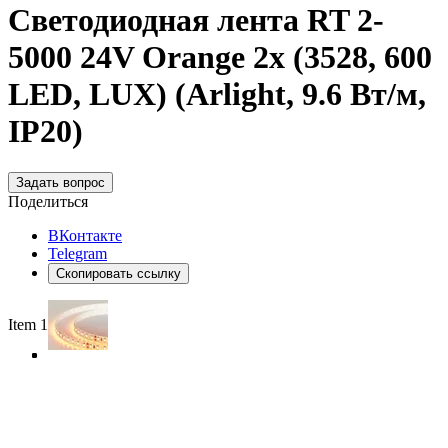
Светодиодная лента RT 2-
5000 24V Orange 2x (3528, 600
LED, LUX) (Arlight, 9.6 Вт/м,
IP20)
Задать вопрос
Поделиться
ВКонтакте
Telegram
Скопировать ссылку
Item 1 of 4