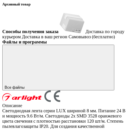
Архивный товар
Способы получения заказа
Доставка по городу
курьером
Доставка в ваш регион
Самовывоз (бесплатно)
Файлы и программы
Все файлы
Описание
Светодиодная лента серии LUX шириной 8 мм. Питание 24 В
и мощность 9.6 Вт/м. Светодиоды 2x SMD 3528 оранжевого
цвета свечения с плотностью расстановки 120 шт/м. Степень
пылевлагозащиты IP20. Для создания качественной