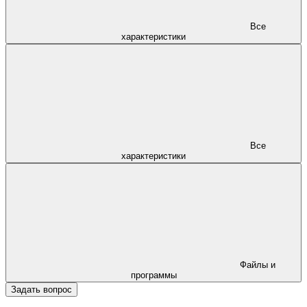
Все
характеристики
Все
характеристики
Файлы и
программы
Задать вопрос