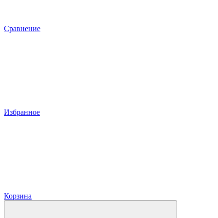
Сравнение
Избранное
Корзина