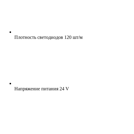
Плотность светодиодов
120 шт/м
Напряжение питания
24 V