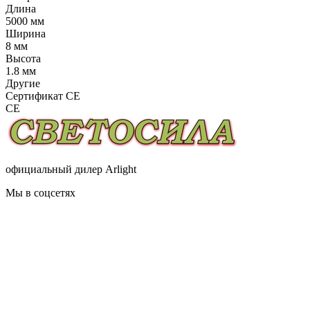
Длина
5000 мм
Ширина
8 мм
Высота
1.8 мм
Другие
Сертификат CE
CE
официальный дилер Arlight
Мы в соцсетях