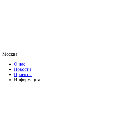
Москва
О нас
Новости
Проекты
Информация