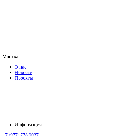
Москва
О нас
Новости
Проекты
Информация
+7 (977) 778 9037