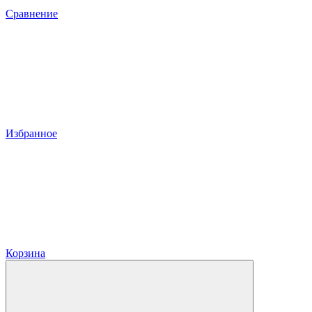
Сравнение
Избранное
Корзина