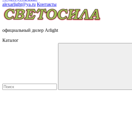
alexarlight@ya.ru
Контакты
официальный дилер Arlight
Каталог