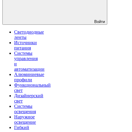
Войти
Светодиодные
ленты
Источники
питания
Системы
управления
и
автоматизации
Алюминиевые
профили
Функциональный
свет
Дизайнерский
свет
Системы
освещения
Наружное
освещение
Гибкий