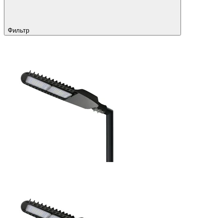
Фильтр