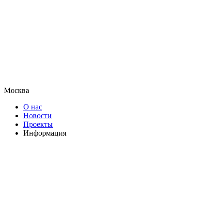
Москва
О нас
Новости
Проекты
Информация