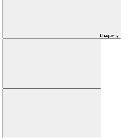
В корзину