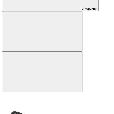
В корзину