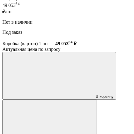
64
49 053
₽/шт
Нет в наличии
Под заказ
64
Коробка (картон) 1 шт —
49 053
₽
Актуальная цена по запросу
В корзину