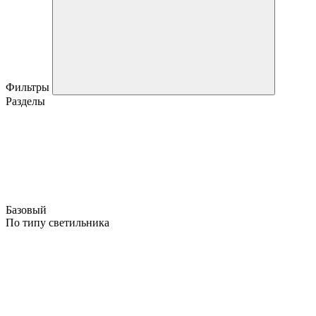
Фильтры
Разделы
Базовый
По типу светильника