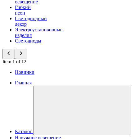
освещение
Гибкий
неон
Светодиодный
декор
Электроустановочные
изделия
Светодиоды
Item 1 of 12
Новинки
Главная
Каталог
Наружное освещение