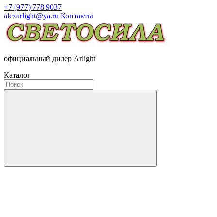
+7 (977) 778 9037
alexarlight@ya.ru
Контакты
официальный дилер Arlight
Каталог