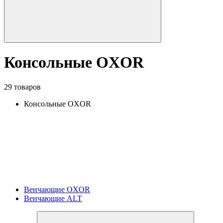
Консольные OXOR
29 товаров
Консольные OXOR
Венчающие OXOR
Венчающие ALT