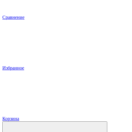
Сравнение
Избранное
Корзина