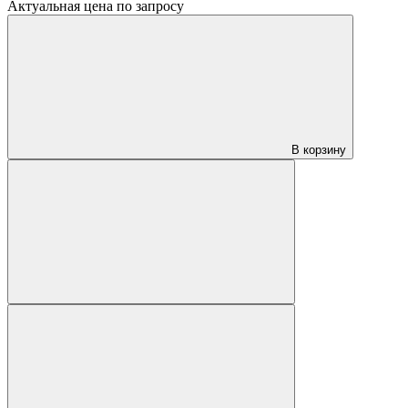
Актуальная цена по запросу
В корзину