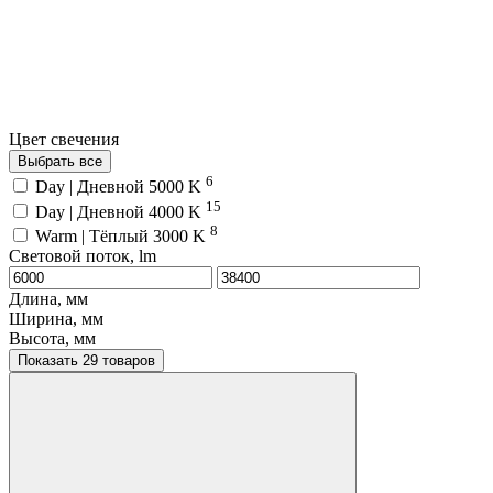
Цвет свечения
Выбрать все
6
Day | Дневной 5000 K
15
Day | Дневной 4000 K
8
Warm | Тёплый 3000 K
Световой поток, lm
Длина, мм
Ширина, мм
Высота, мм
Показать 29 товаров