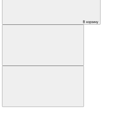
В корзину