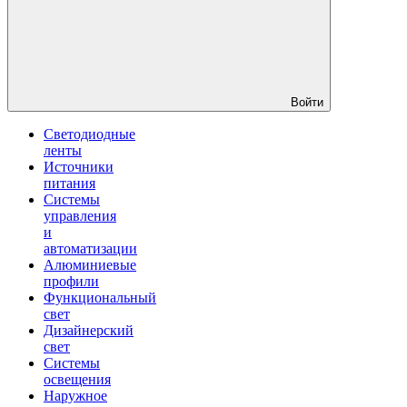
Войти
Светодиодные
ленты
Источники
питания
Системы
управления
и
автоматизации
Алюминиевые
профили
Функциональный
свет
Дизайнерский
свет
Системы
освещения
Наружное