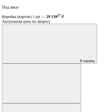
Под заказ
27
Коробка (картон) 1 шт —
29 139
₽
Актуальная цена по запросу
В корзину