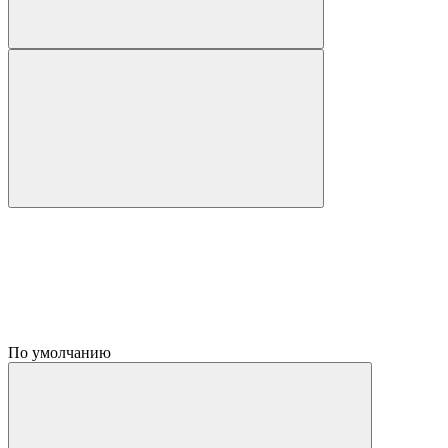
По умолчанию