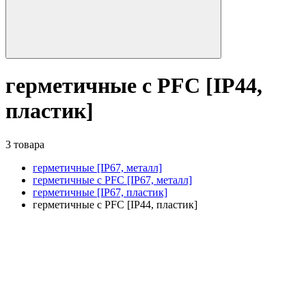
герметичные с PFC [IP44,
пластик]
3 товара
герметичные [IP67, металл]
герметичные с PFC [IP67, металл]
герметичные [IP67, пластик]
герметичные с PFC [IP44, пластик]