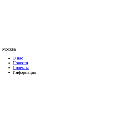
Москва
О нас
Новости
Проекты
Информация