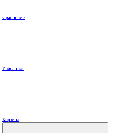
Сравнение
Избранное
Корзина