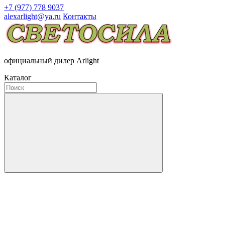
+7 (977) 778 9037
alexarlight@ya.ru
Контакты
официальный дилер Arlight
Каталог