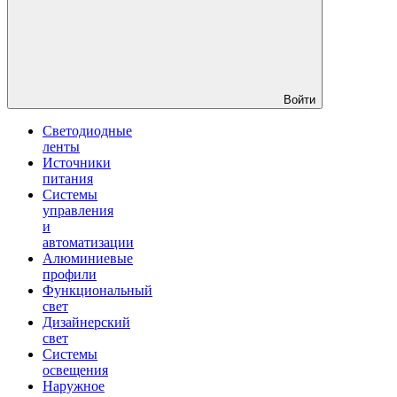
Войти
Светодиодные
ленты
Источники
питания
Системы
управления
и
автоматизации
Алюминиевые
профили
Функциональный
свет
Дизайнерский
свет
Системы
освещения
Наружное