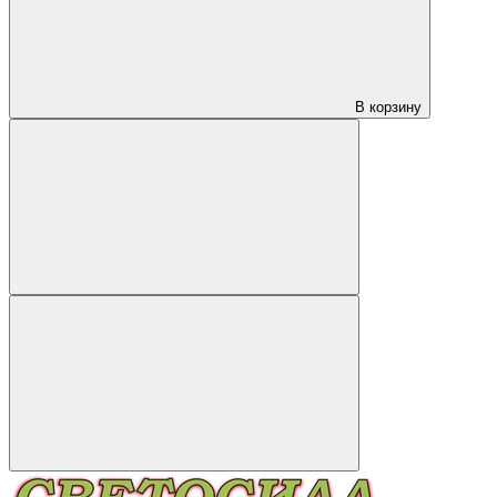
В корзину