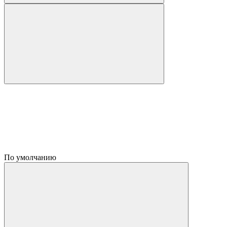
По умолчанию