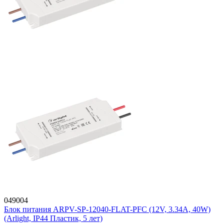
049004
Блок питания ARPV-SP-12040-FLAT-PFC (12V, 3.34A, 40W)
(Arlight, IP44 Пластик, 5 лет)