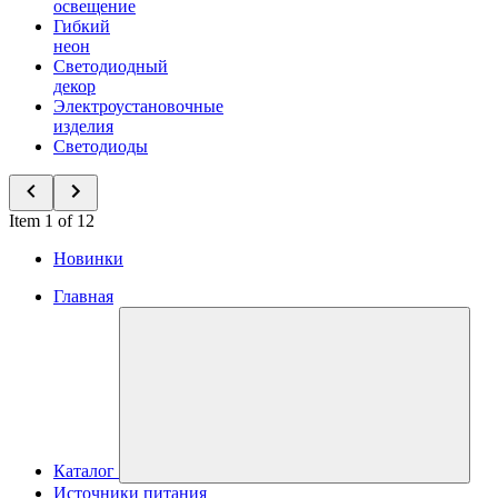
освещение
Гибкий
неон
Светодиодный
декор
Электроустановочные
изделия
Светодиоды
Item 1 of 12
Новинки
Главная
Каталог
Источники питания