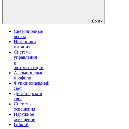
Войти
Светодиодные
ленты
Источники
питания
Системы
управления
и
автоматизации
Алюминиевые
профили
Функциональный
свет
Дизайнерский
свет
Системы
освещения
Наружное
освещение
Гибкий