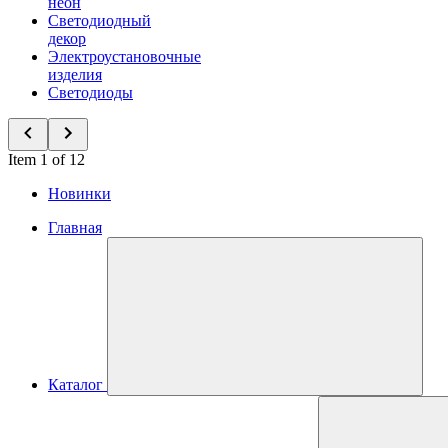
неон
Светодиодный
декор
Электроустановочные
изделия
Светодиоды
Item 1 of 12
Новинки
Главная
Каталог