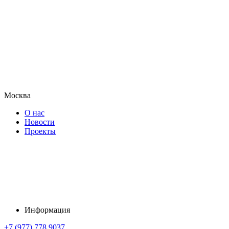
Москва
О нас
Новости
Проекты
Информация
+7 (977) 778 9037