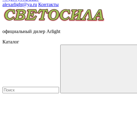
alexarlight@ya.ru
Контакты
официальный дилер Arlight
Каталог