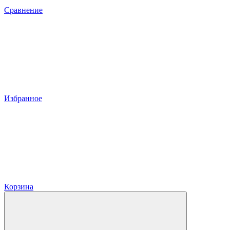
Сравнение
Избранное
Корзина