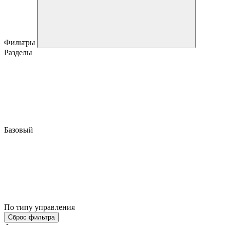
Фильтры
Разделы
Базовый
По типу управления
Сброс фильтра