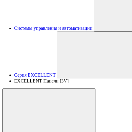
Системы управления и автоматизации
Серия EXCELLENT
EXCELLENT Панели [3V]