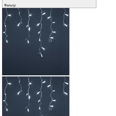
Фильтр