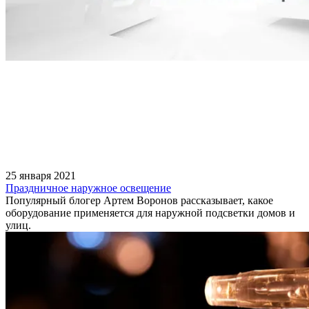
25 января 2021
Праздничное наружное освещение
Популярный блогер Артем Воронов рассказывает, какое
оборудование применяется для наружной подсветки домов и
улиц.