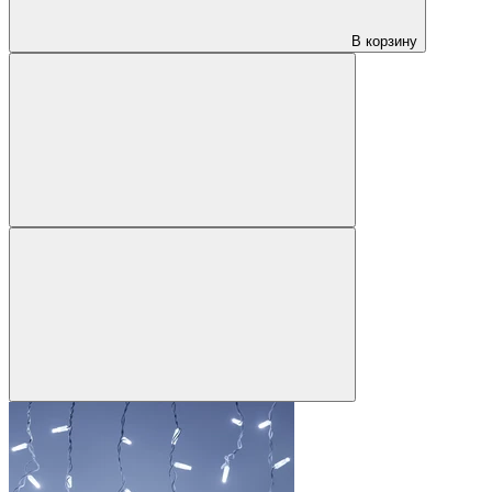
В корзину