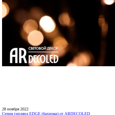
28 ноября 2022
Серия гирлянд EDGE (бахрома) от ARDECOLED