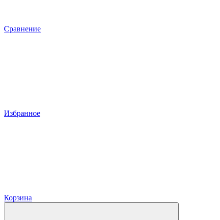
Сравнение
Избранное
Корзина