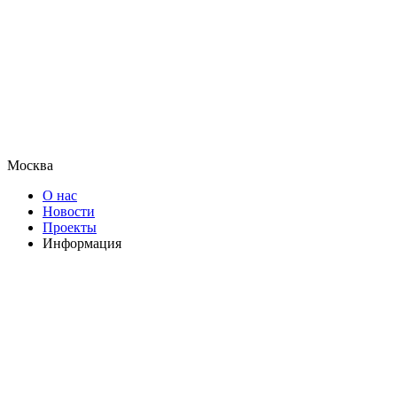
Москва
О нас
Новости
Проекты
Информация