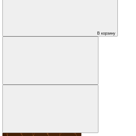
В корзину