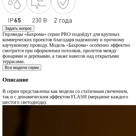
Задать вопрос
Гирлянды «Бахрома» серии PRO подойдут для крупных
коммерческих проектов благодаря надежному и прочному
каучуковому проводу. Модель «Бахрома» особенно эффектно
смотрится при оформлении потолков, пролетов между
фонарями и деревьями, а также навесов над открытыми
террасами.
Все модели серии
Описание
В серии представлены как модели со статичным свечением,
так и с динамическим эффектом FLASH (мерцание каждого
шестого светодиода).