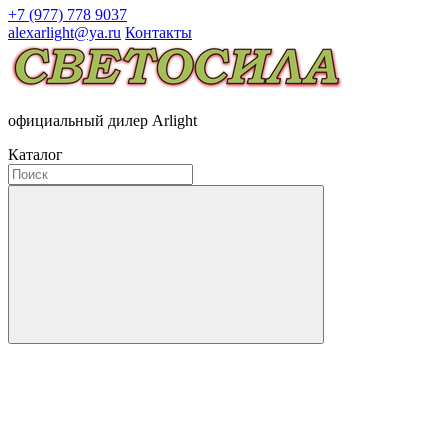
+7 (977) 778 9037
alexarlight@ya.ru
Контакты
официальный дилер Arlight
Каталог