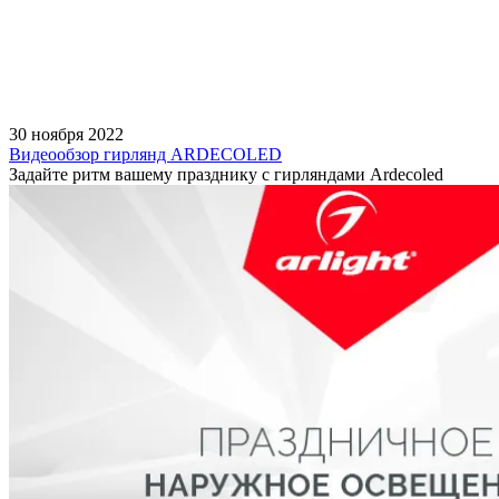
30 ноября 2022
Видеообзор гирлянд ARDECOLED
Задайте ритм вашему празднику с гирляндами Ardecoled