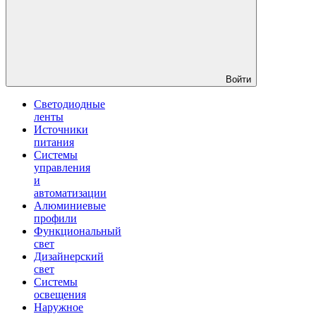
Войти
Светодиодные
ленты
Источники
питания
Системы
управления
и
автоматизации
Алюминиевые
профили
Функциональный
свет
Дизайнерский
свет
Системы
освещения
Наружное