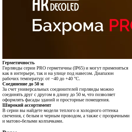
Герметичность
Гирлянды серии PRO герметичны (IP65) и могут применяться
как в интерьере, так и на улице под навесом. Диапазон
рабочих температур: от −40 до +40 °C.
Соединение до 50 м
За счет универсальных соединителей гирлянды можно
соединять друг с другом в длину до 50 м, что позволяет
оформлять фасады зданий и просторные помещения.
Широкий ассортимент
В серии вы найдете модели теплого и холодного оттенка
свечения, с белым и черным проводом, а также с прозрачными
и матово-белыми колпачками.