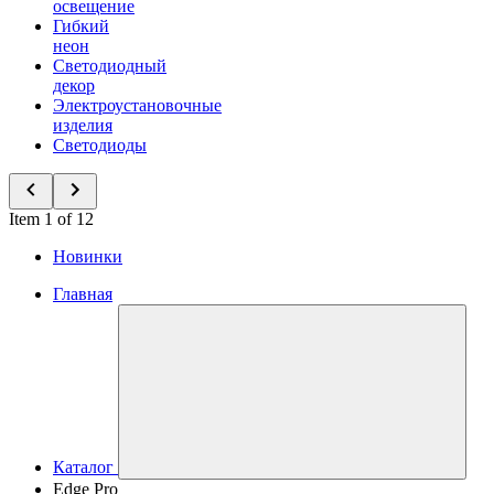
освещение
Гибкий
неон
Светодиодный
декор
Электроустановочные
изделия
Светодиоды
Item 1 of 12
Новинки
Главная
Каталог
Edge Pro