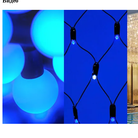
Видео