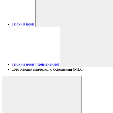
Гибкий неон
Гибкий неон [применение]
Для биодинамического освещения [MIX]