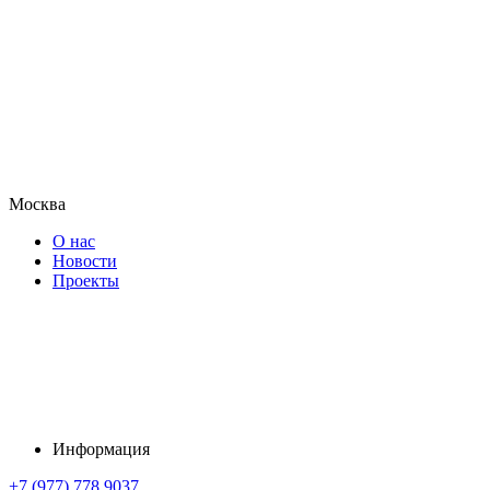
Москва
О нас
Новости
Проекты
Информация
+7 (977) 778 9037