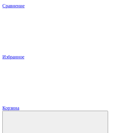
Сравнение
Избранное
Корзина