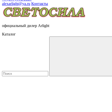
alexarlight@ya.ru
Контакты
официальный дилер Arlight
Каталог