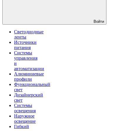
Войти
Светодиодные
ленты
Источники
питания
Системы
управления
и
автоматизации
Алюминиевые
профили
Функциональный
свет
Дизайнерский
свет
Системы
освещения
Наружное
освещение
Гибкий