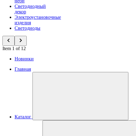
неон
Светодиодный
декор
Электроустановочные
изделия
Светодиоды
Item 1 of 12
Новинки
Главная
Каталог