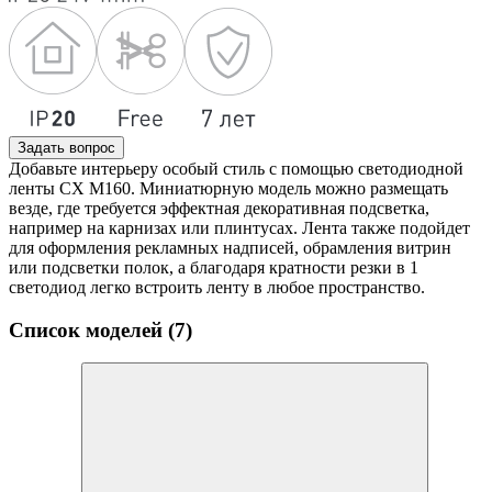
Задать вопрос
Добавьте интерьеру особый стиль с помощью светодиодной
ленты CX M160. Миниатюрную модель можно размещать
везде, где требуется эффектная декоративная подсветка,
например на карнизах или плинтусах. Лента также подойдет
для оформления рекламных надписей, обрамления витрин
или подсветки полок, а благодаря кратности резки в 1
светодиод легко встроить ленту в любое пространство.
Список моделей (7)