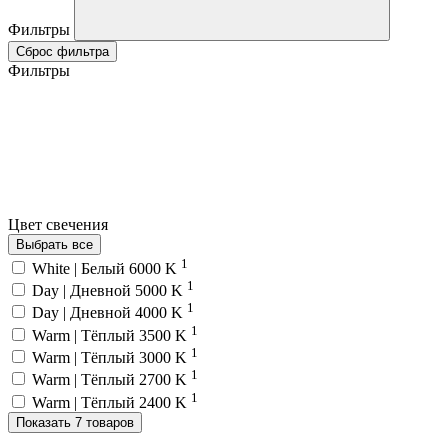
Фильтры
Сброс фильтра
Фильтры
Цвет свечения
Выбрать все
1
White | Белый 6000 K
1
Day | Дневной 5000 K
1
Day | Дневной 4000 K
1
Warm | Тёплый 3500 K
1
Warm | Тёплый 3000 K
1
Warm | Тёплый 2700 K
1
Warm | Тёплый 2400 K
Показать 7 товаров