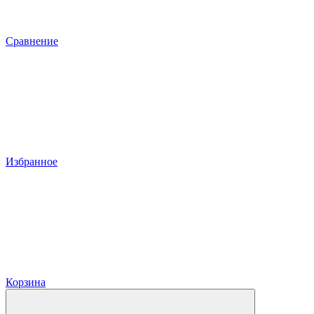
Сравнение
Избранное
Корзина