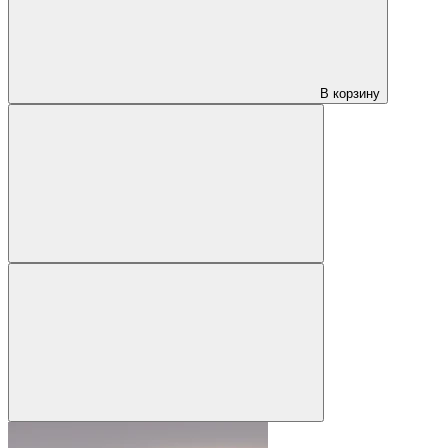
В корзину