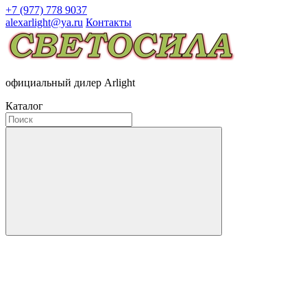
+7 (977) 778 9037
alexarlight@ya.ru
Контакты
официальный дилер Arlight
Каталог