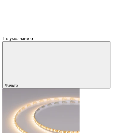
По умолчанию
Фильтр