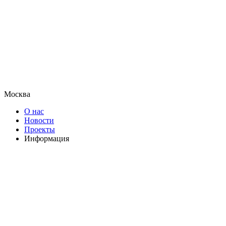
Москва
О нас
Новости
Проекты
Информация