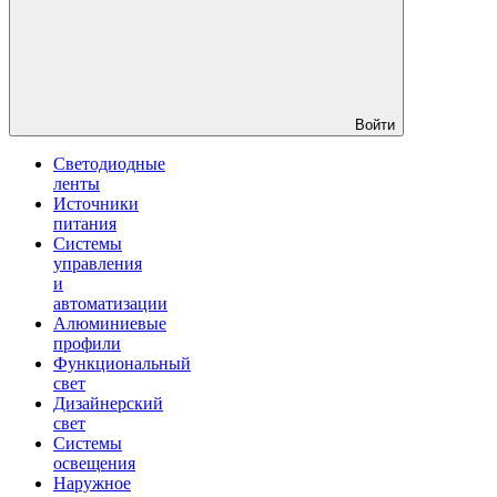
Войти
Светодиодные
ленты
Источники
питания
Системы
управления
и
автоматизации
Алюминиевые
профили
Функциональный
свет
Дизайнерский
свет
Системы
освещения
Наружное