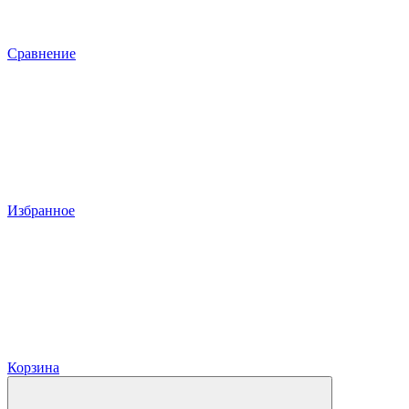
Сравнение
Избранное
Корзина