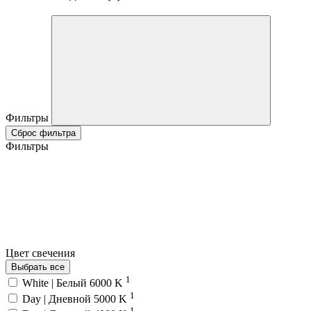
Фильтры
Сброс фильтра
Фильтры
Цвет свечения
Выбрать все
1
White | Белый 6000 K
1
Day | Дневной 5000 K
1