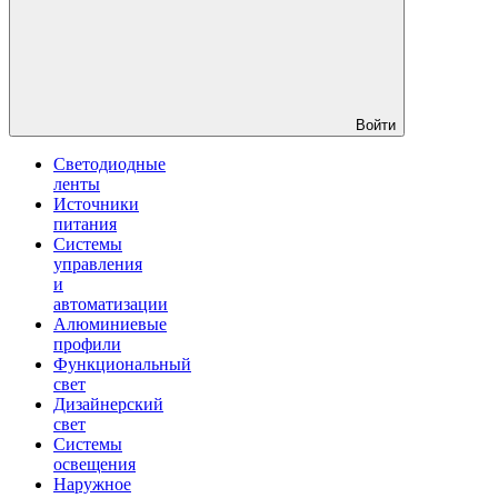
Войти
Светодиодные
ленты
Источники
питания
Системы
управления
и
автоматизации
Алюминиевые
профили
Функциональный
свет
Дизайнерский
свет
Системы
освещения
Наружное