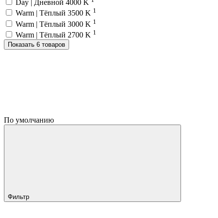
Day | Дневной 4000 K
1
Warm | Тёплый 3500 K
1
Warm | Тёплый 3000 K
1
Warm | Тёплый 2700 K
Показать 6 товаров
По умолчанию
Фильтр