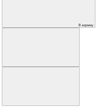
В корзину