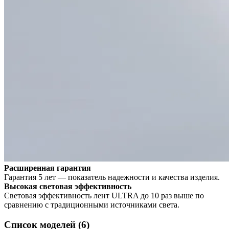
Расширенная гарантия
Гарантия 5 лет — показатель надежности и качества изделия.
Высокая световая эффективность
Световая эффективность лент ULTRA до 10 раз выше по
сравнению с традиционными источниками света.
Список моделей (6)