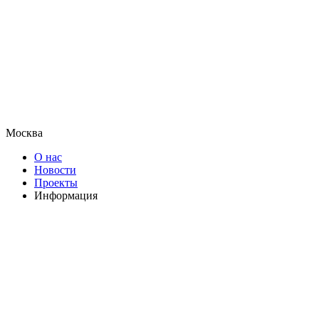
Москва
О нас
Новости
Проекты
Информация