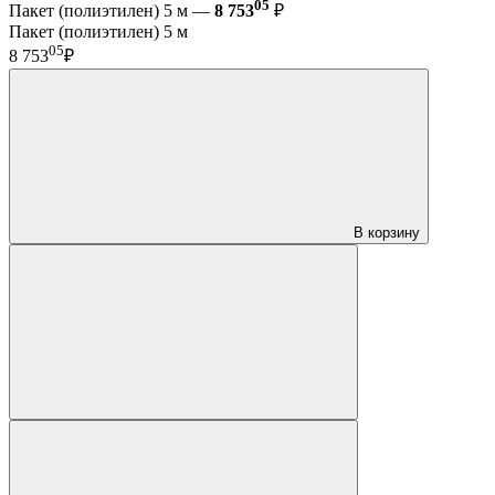
05
Пакет (полиэтилен) 5 м —
8 753
₽
Пакет (полиэтилен) 5 м
05
8 753
₽
В корзину