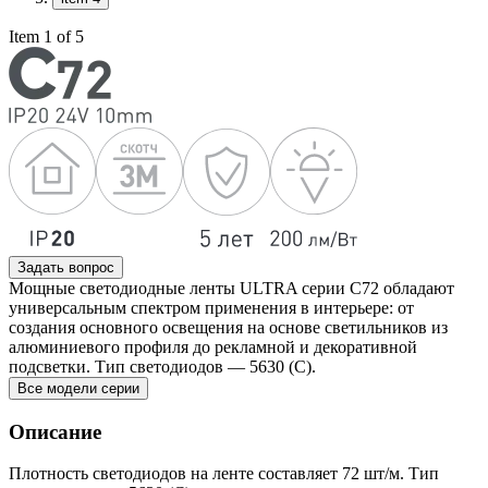
Item 1 of 5
Задать вопрос
Мощные светодиодные ленты ULTRA серии C72 обладают
универсальным спектром применения в интерьере: от
создания основного освещения на основе светильников из
алюминиевого профиля до рекламной и декоративной
подсветки. Тип светодиодов — 5630 (C).
Все модели серии
Описание
Плотность светодиодов на ленте составляет 72 шт/м. Тип