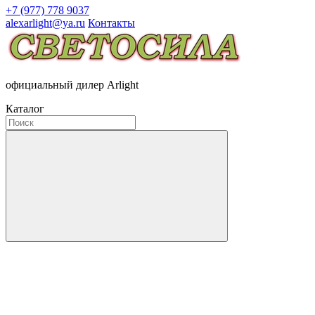
+7 (977) 778 9037
alexarlight@ya.ru
Контакты
официальный дилер Arlight
Каталог