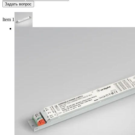
Задать вопрос
Item 1 of 2