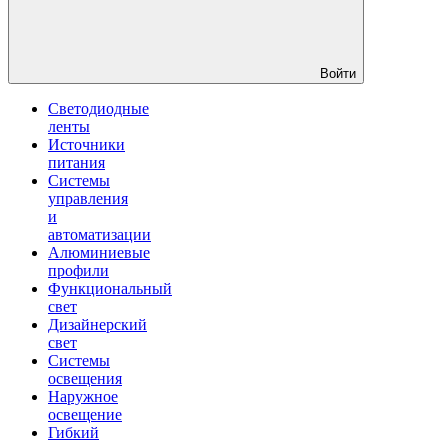
Войти
Светодиодные
ленты
Источники
питания
Системы
управления
и
автоматизации
Алюминиевые
профили
Функциональный
свет
Дизайнерский
свет
Системы
освещения
Наружное
освещение
Гибкий