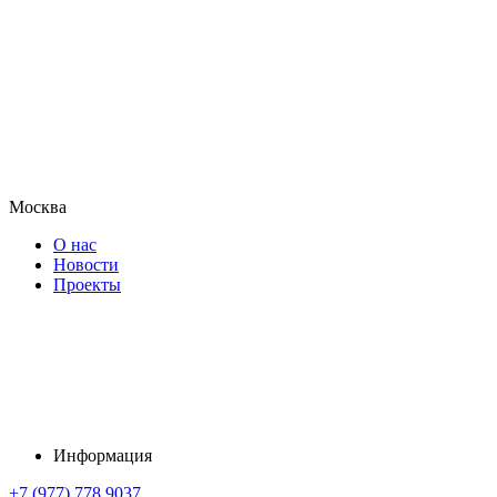
Москва
О нас
Новости
Проекты
Информация
+7 (977) 778 9037