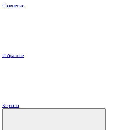
Сравнение
Избранное
Корзина