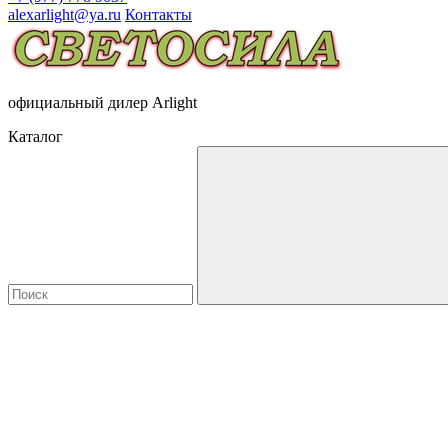
alexarlight@ya.ru
Контакты
официальный дилер Arlight
Каталог