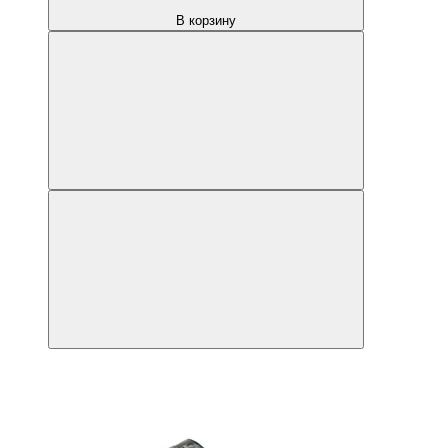
В корзину