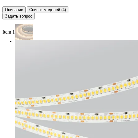
Описание
Список моделей (4)
Задать вопрос
Item 1 of 4