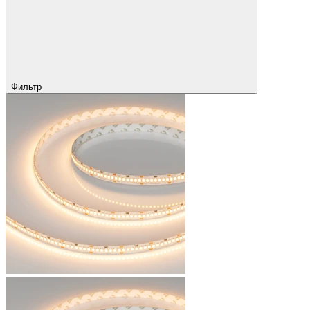
Фильтр