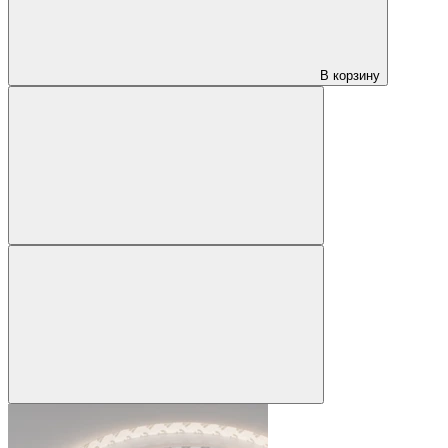
В корзину