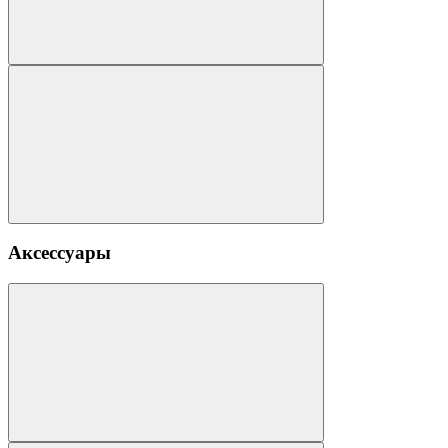
Аксессуары