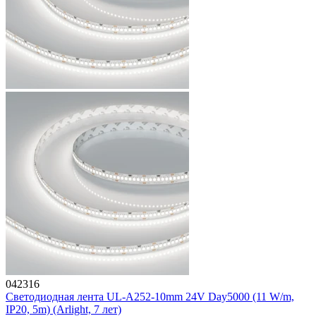
042316
Светодиодная лента UL-A252-10mm 24V Day5000 (11 W/m,
IP20, 5m) (Arlight, 7 лет)