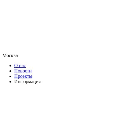
Москва
О нас
Новости
Проекты
Информация