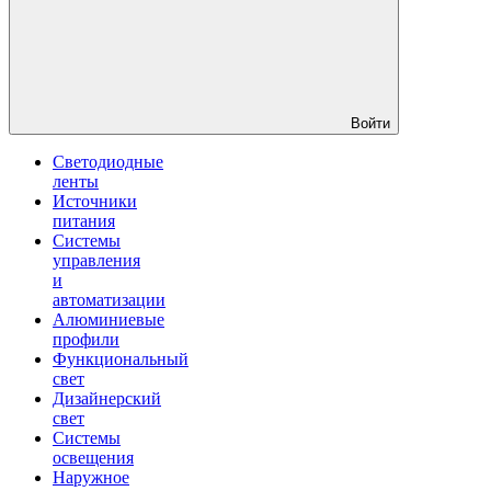
Войти
Светодиодные
ленты
Источники
питания
Системы
управления
и
автоматизации
Алюминиевые
профили
Функциональный
свет
Дизайнерский
свет
Системы
освещения
Наружное