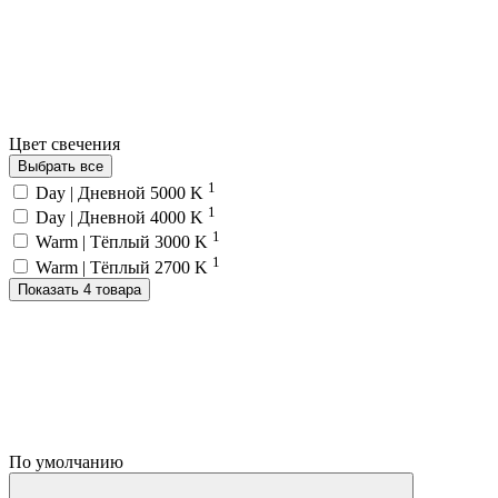
Цвет свечения
Выбрать все
1
Day | Дневной 5000 K
1
Day | Дневной 4000 K
1
Warm | Тёплый 3000 K
1
Warm | Тёплый 2700 K
Показать 4 товара
По умолчанию