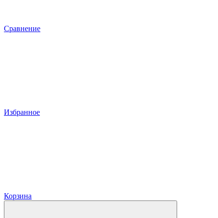
Сравнение
Избранное
Корзина