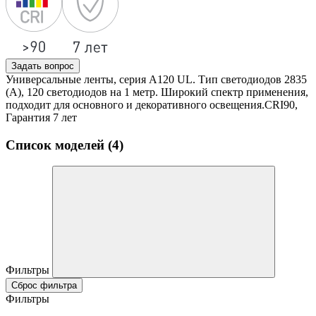
Задать вопрос
Универсальные ленты, серия А120 UL. Тип светодиодов 2835
(А), 120 светодиодов на 1 метр. Широкий спектр применения,
подходит для основного и декоративного освещения.CRI90,
Гарантия 7 лет
Список моделей (4)
Фильтры
Сброс фильтра
Фильтры