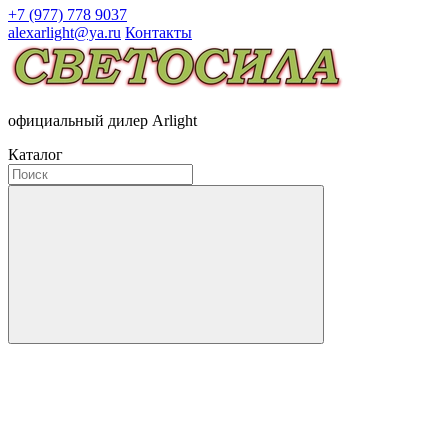
+7 (977) 778 9037
alexarlight@ya.ru
Контакты
официальный дилер Arlight
Каталог