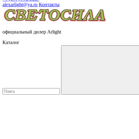
alexarlight@ya.ru
Контакты
официальный дилер Arlight
Каталог