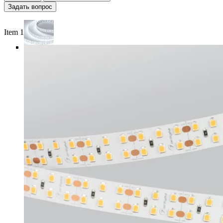
Задать вопрос
Item 1 of 4