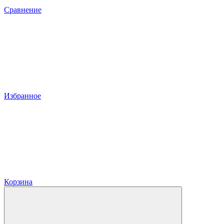
Сравнение
Избранное
Корзина