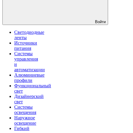
Войти
Светодиодные
ленты
Источники
питания
Системы
управления
и
автоматизации
Алюминиевые
профили
Функциональный
свет
Дизайнерский
свет
Системы
освещения
Наружное
освещение
Гибкий