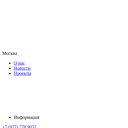
Москва
О нас
Новости
Проекты
Информация
+7 (977) 778 9037