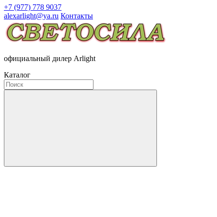
+7 (977) 778 9037
alexarlight@ya.ru
Контакты
официальный дилер Arlight
Каталог