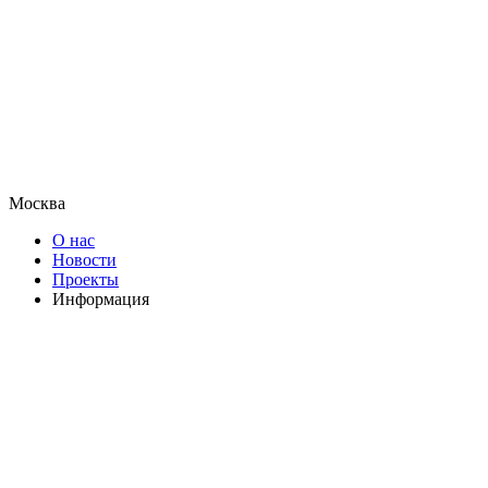
Москва
О нас
Новости
Проекты
Информация