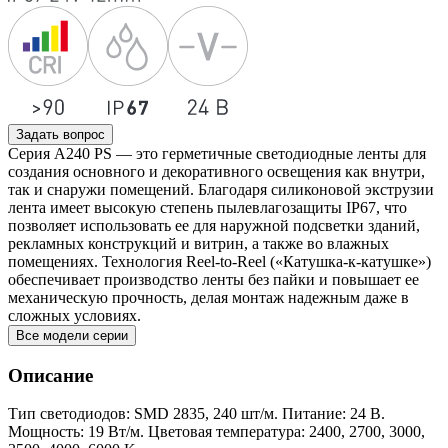
Задать вопрос
Серия A240 PS — это герметичные светодиодные ленты для
создания основного и декоративного освещения как внутри,
так и снаружи помещений. Благодаря силиконовой экструзии
лента имеет высокую степень пылевлагозащиты IP67, что
позволяет использовать ее для наружной подсветки зданий,
рекламных конструкций и витрин, а также во влажных
помещениях. Технология Reel-to-Reel («Катушка-к-катушке»)
обеспечивает производство ленты без пайки и повышает ее
механическую прочность, делая монтаж надежным даже в
сложных условиях.
Все модели серии
Описание
Тип светодиодов: SMD 2835, 240 шт/м. Питание: 24 В.
Мощность: 19 Вт/м. Цветовая температура: 2400, 2700, 3000,