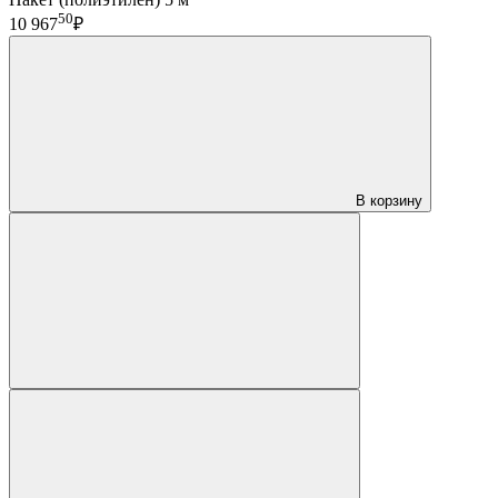
50
10 967
₽
В корзину