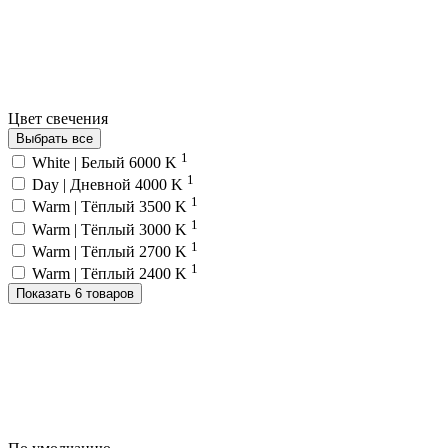
Цвет свечения
Выбрать все
1
White | Белый 6000 K
1
Day | Дневной 4000 K
1
Warm | Тёплый 3500 K
1
Warm | Тёплый 3000 K
1
Warm | Тёплый 2700 K
1
Warm | Тёплый 2400 K
Показать 6 товаров