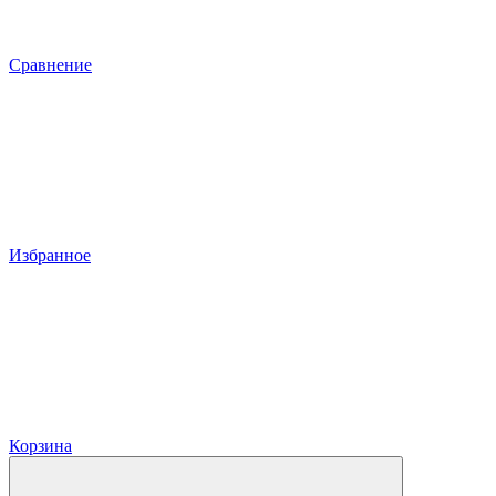
Сравнение
Избранное
Корзина