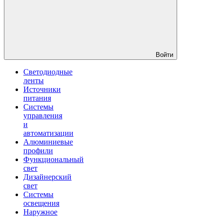
Войти
Светодиодные
ленты
Источники
питания
Системы
управления
и
автоматизации
Алюминиевые
профили
Функциональный
свет
Дизайнерский
свет
Системы
освещения
Наружное