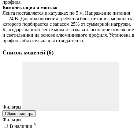
профиля.
Комплектация и монтаж
Лента поставляется в катушках по 5 м. Напряжение питания
— 24 В. Для подключения требуется блок питания, мощность
которого подбирается с запасом 25% от суммарной нагрузки.
Благодаря данной ленте можно создавать основное освещение
и светильники на основе алюминиевого профиля. Установка в
профиль обязательна для отвода тепла.
Список моделей (6)
Фильтры
Сброс фильтра
Фильтры
5
В наличии