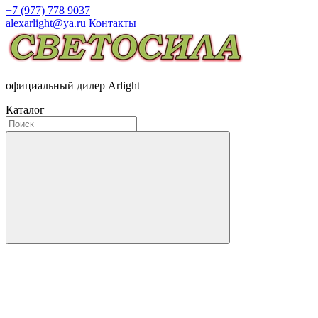
+7 (977) 778 9037
alexarlight@ya.ru
Контакты
официальный дилер Arlight
Каталог