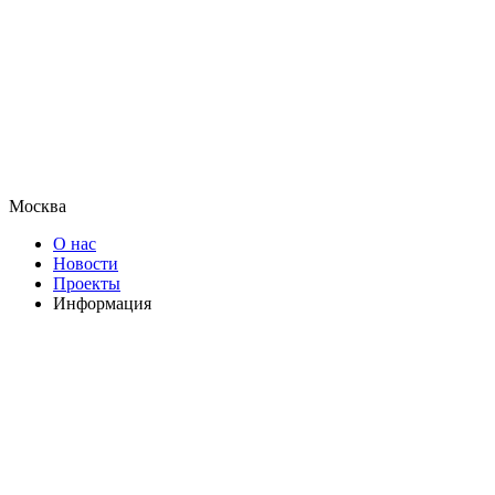
Москва
О нас
Новости
Проекты
Информация