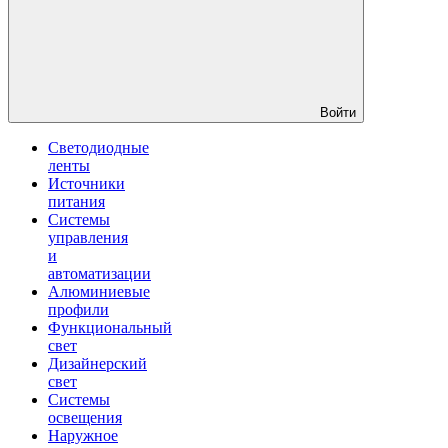
Войти
Светодиодные
ленты
Источники
питания
Системы
управления
и
автоматизации
Алюминиевые
профили
Функциональный
свет
Дизайнерский
свет
Системы
освещения
Наружное