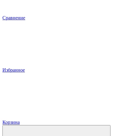
Сравнение
Избранное
Корзина