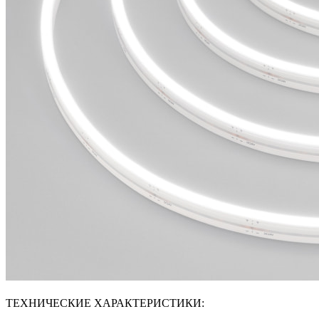
ТЕХНИЧЕСКИЕ ХАРАКТЕРИСТИКИ: