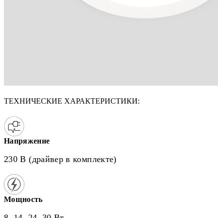
ТЕХНИЧЕСКИЕ ХАРАКТЕРИСТИКИ:
Напряжение
230 В (драйвер в комплекте)
Мощность
8, 14, 24, 30 Вт