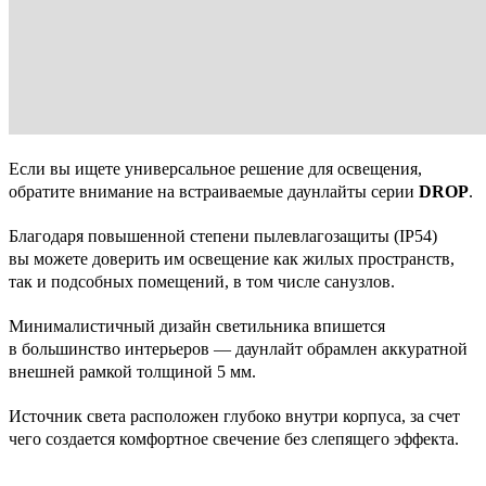
Если вы ищете универсальное решение для освещения,
обратите внимание на встраиваемые даунлайты серии
DROP
.
Благодаря повышенной степени пылевлагозащиты (IP54)
вы можете доверить им освещение как жилых пространств,
так и подсобных помещений, в том числе санузлов.
Минималистичный дизайн светильника впишется
в большинство интерьеров — даунлайт обрамлен аккуратной
внешней рамкой толщиной 5 мм.
Источник света расположен глубоко внутри корпуса, за счет
чего создается комфортное свечение без слепящего эффекта.