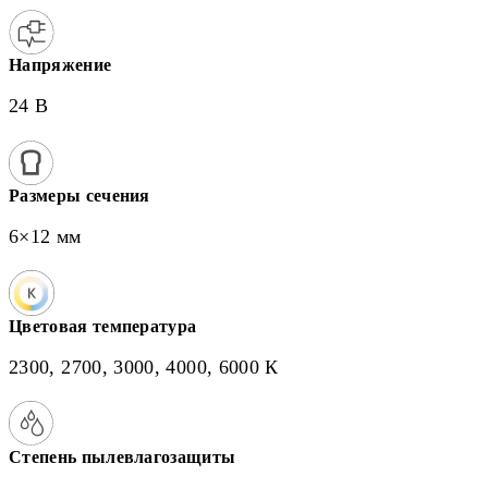
Напряжение
24 В
Размеры сечения
6×12 мм
Цветовая температура
2300, 2700, 3000, 4000, 6000 К
Степень пылевлагозащиты