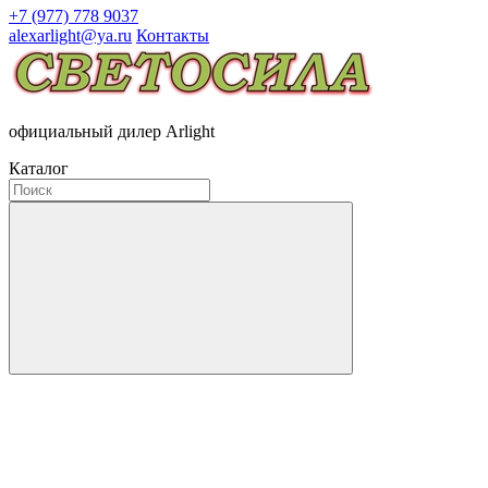
+7 (977) 778 9037
alexarlight@ya.ru
Контакты
официальный дилер Arlight
Каталог