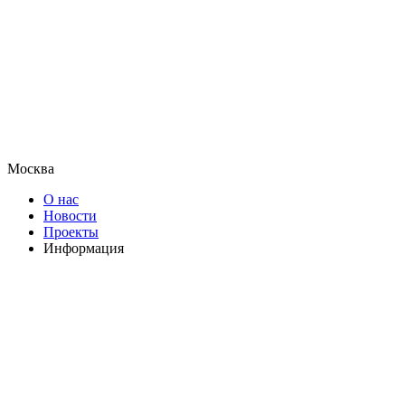
Москва
О нас
Новости
Проекты
Информация