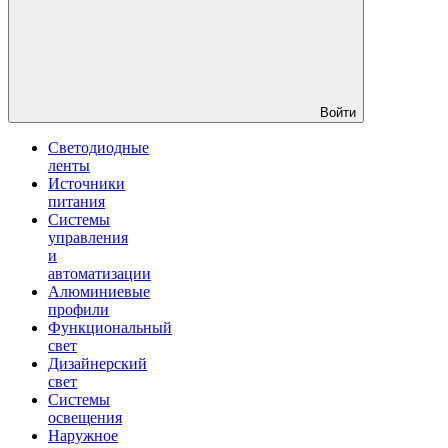
Войти
Светодиодные
ленты
Источники
питания
Системы
управления
и
автоматизации
Алюминиевые
профили
Функциональный
свет
Дизайнерский
свет
Системы
освещения
Наружное