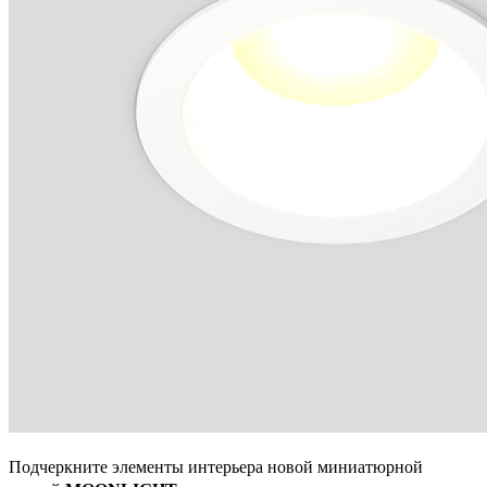
Подчеркните элементы интерьера новой миниатюрной