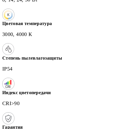
Цветовая температура
3000, 4000 К
Степень пылевлагозащиты
IP54
Индекс цветопередачи
CRI>90
Гарантия