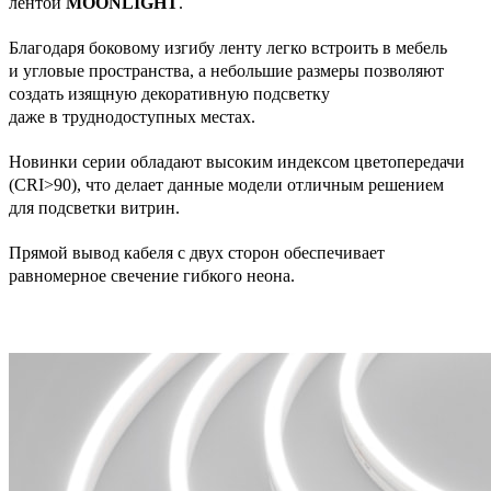
лентой
MOONLIGHT
.
Благодаря боковому изгибу ленту легко встроить в мебель
и угловые пространства, а небольшие размеры позволяют
создать изящную декоративную подсветку
даже в труднодоступных местах.
Новинки серии обладают высоким индексом цветопередачи
(CRI>90), что делает данные модели отличным решением
для подсветки витрин.
Прямой вывод кабеля с двух сторон обеспечивает
равномерное свечение гибкого неона.