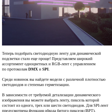
Теперь подобрать светодиодную ленту для динамической
подсветки стало еще проще! Представляем широкий
ассортимент одноцветных и RGB-лент с управлением
по протоколам
DMX
и
SPI
.
Среди новинок вы найдете модели с различной плотностью
светодиодов и степенью герметизации.
В зависимости от требуемой детализации динамического
изображения вы можете выбрать ленту, пиксель которой
состоит из одного, трех или шести светодиодов. Для SPI-лент
предусмотрена функция обхода битого пикселя (BPT).