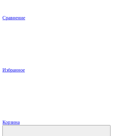
Сравнение
Избранное
Корзина