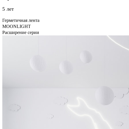
5 лет
Герметичная лента
MOONLIGHT
Расширение серии