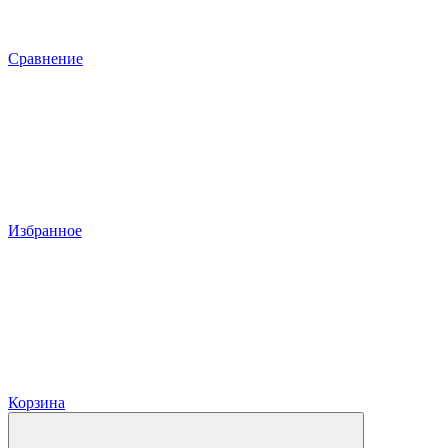
Сравнение
Избранное
Корзина