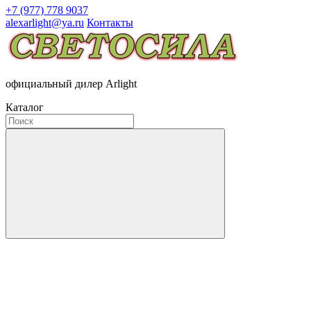
+7 (977) 778 9037
alexarlight@ya.ru
Контакты
официальный дилер Arlight
Каталог