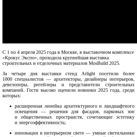
С 1 по 4 апреля 2025 года в Москве, в выставочном комплексе
«Крокус Экспо», проходила крупнейшая выставка
строительных и отделочных материалов MosBuild 2025.
За четыре дня выставки стенд Arlight посетили более
1000 специалистов — архитекторы, дизайнеры интерьеров,
девелоперы, ритейлеры и представители строительных
компаний. Гости высоко оценили новинки 2025 года, среди
которых:
расширенная линейка архитектурного и ландшафтного
освещения — решения для фасадов, парковых зон
и общественных пространств, сочетающие эстетику
и энергоэффективность;
инновации в интерьерном свете — умные светильники