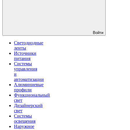
Войти
Светодиодные
ленты
Источники
питания
Системы
управления
и
автоматизации
Алюминиевые
профили
Функциональный
свет
Дизайнерский
свет
Системы
освещения
Наружное