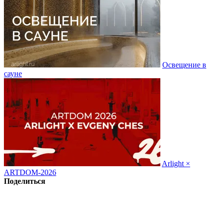
Освещение в
сауне
Arlight ×
ARTDOM-2026
Поделиться