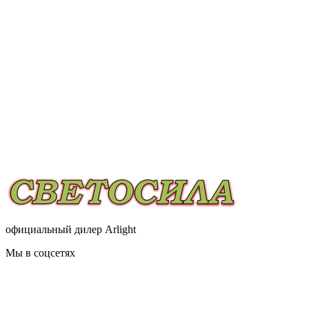
официальный дилер Arlight
Мы в соцсетях