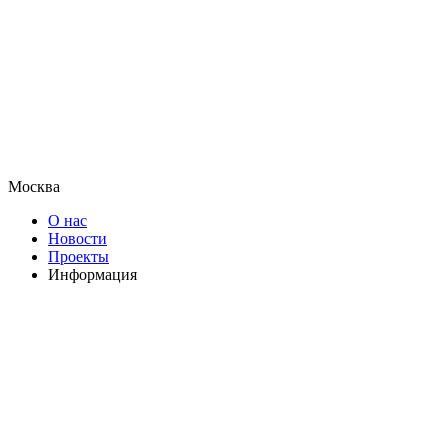
Москва
О нас
Новости
Проекты
Информация