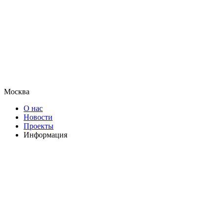
Москва
О нас
Новости
Проекты
Информация