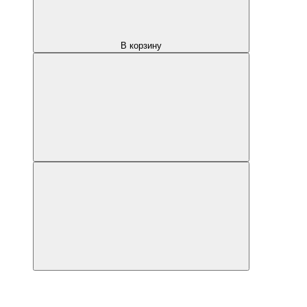
В корзину