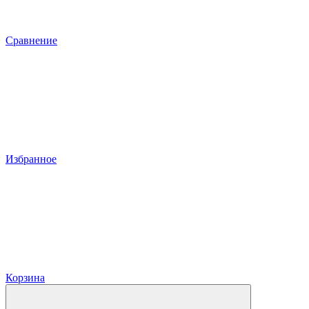
Сравнение
Избранное
Корзина