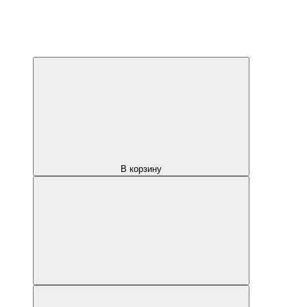
В корзину