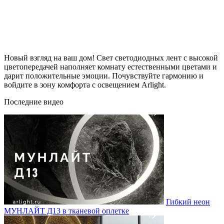
Новый взгляд на ваш дом! Свет светодиодных лент с высокой
цветопередачей наполняет комнату естественными цветами и
дарит положительные эмоции. Почувствуйте гармонию и
войдите в зону комфорта с освещением Arlight.
Последние видео
Гибкий неон
МУНЛАЙТ Д13 в тканевой оплетке