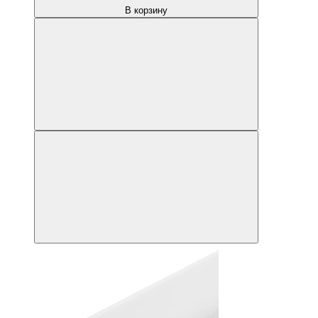
В корзину