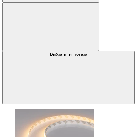
Выбрать тип товара