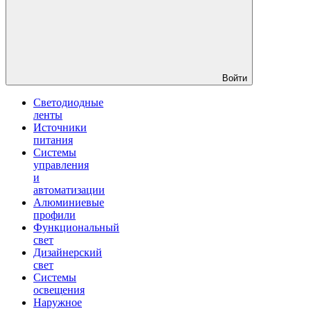
Войти
Светодиодные
ленты
Источники
питания
Системы
управления
и
автоматизации
Алюминиевые
профили
Функциональный
свет
Дизайнерский
свет
Системы
освещения
Наружное