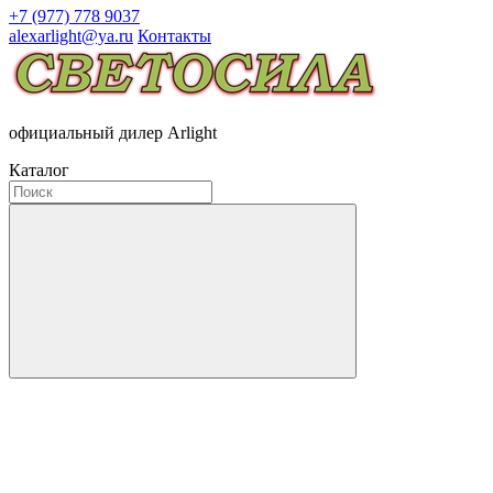
+7 (977) 778 9037
alexarlight@ya.ru
Контакты
официальный дилер Arlight
Каталог