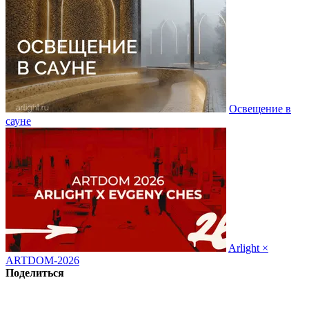
Освещение в
сауне
Arlight ×
ARTDOM-2026
Поделиться