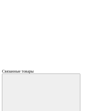
Связанные товары