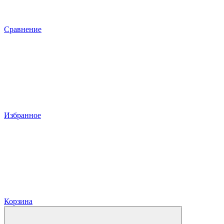
Сравнение
Избранное
Корзина