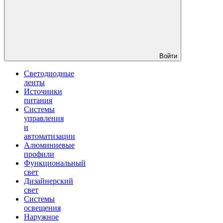
Войти
Светодиодные
ленты
Источники
питания
Системы
управления
и
автоматизации
Алюминиевые
профили
Функциональный
свет
Дизайнерский
свет
Системы
освещения
Наружное