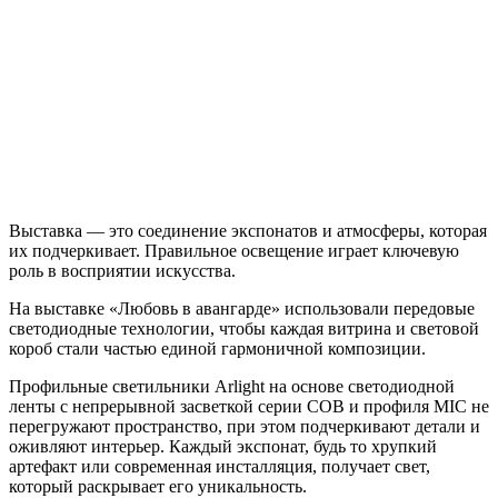
Выставка — это соединение экспонатов и атмосферы, которая
их подчеркивает. Правильное освещение играет ключевую
роль в восприятии искусства.
На выставке «Любовь в авангарде» использовали передовые
светодиодные технологии, чтобы каждая витрина и световой
короб стали частью единой гармоничной композиции.
Профильные светильники Arlight на основе светодиодной
ленты с непрерывной засветкой серии COB и профиля MIC не
перегружают пространство, при этом подчеркивают детали и
оживляют интерьер. Каждый экспонат, будь то хрупкий
артефакт или современная инсталляция, получает свет,
который раскрывает его уникальность.