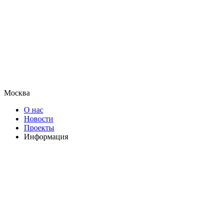
Москва
О нас
Новости
Проекты
Информация