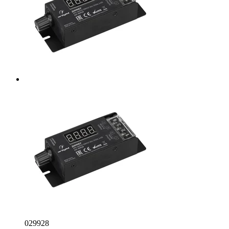
029928