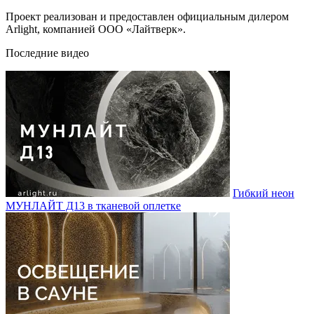
Проект реализован и предоставлен официальным дилером
Arlight, компанией ООО «Лайтверк».
Последние видео
Гибкий неон
МУНЛАЙТ Д13 в тканевой оплетке