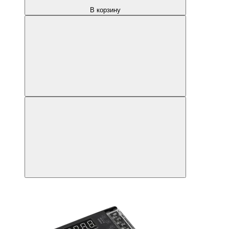
В корзину