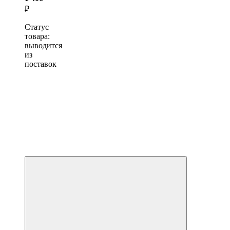
₽
Статус
товара:
выводится
из
поставок