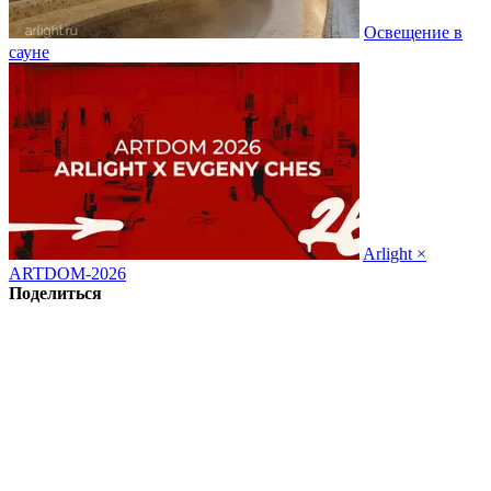
Освещение в
сауне
Arlight ×
ARTDOM-2026
Поделиться