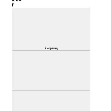
₽
В корзину