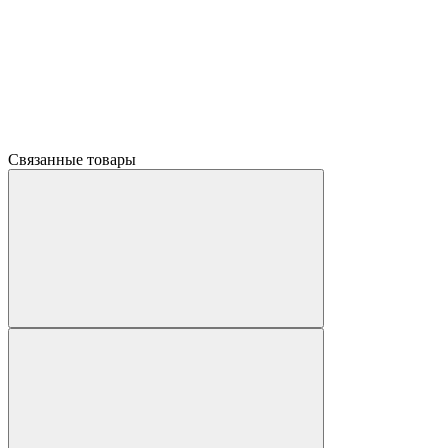
Связанные товары