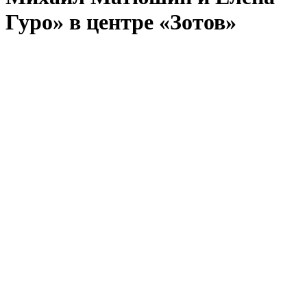
Гуро» в центре «Зотов»