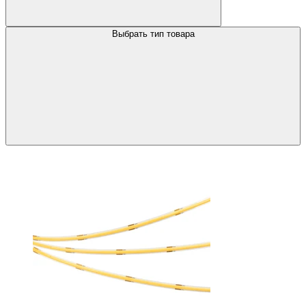
Выбрать тип товара