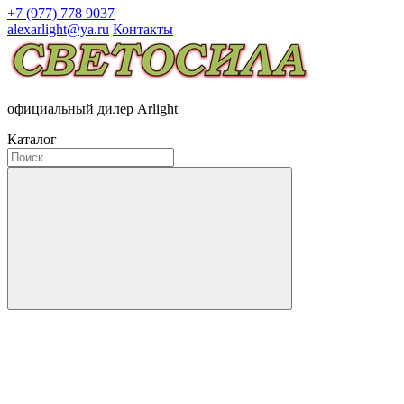
+7 (977) 778 9037
alexarlight@ya.ru
Контакты
официальный дилер Arlight
Каталог