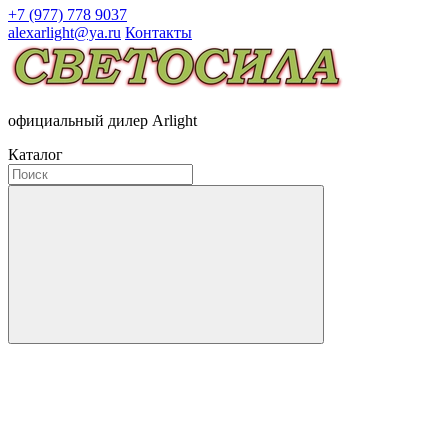
+7 (977) 778 9037
alexarlight@ya.ru
Контакты
официальный дилер Arlight
Каталог