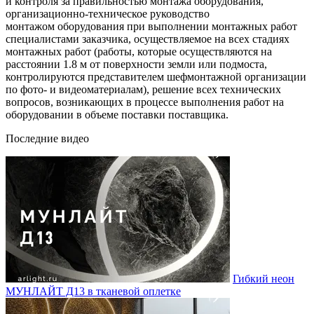
и контроля за правильностью монтажа оборудования,
организационно-техническое руководство
монтажом оборудования при выполнении монтажных работ
специалистами заказчика, осуществляемое на всех стадиях
монтажных работ (работы, которые осуществляются на
расстоянии 1.8 м от поверхности земли или подмоста,
контролируются представителем шефмонтажной организации
по фото- и видеоматериалам), решение всех технических
вопросов, возникающих в процессе выполнения работ на
оборудовании в объеме поставки поставщика.
Последние видео
Гибкий неон
МУНЛАЙТ Д13 в тканевой оплетке