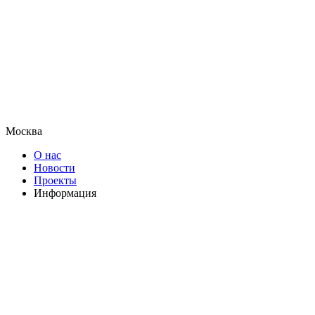
Москва
О нас
Новости
Проекты
Информация