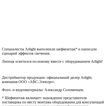
Специалисты Arlight выполнили шефмонтаж* и написали
сценарий эффектов свечения.
Липецк осветился по-новому вместе с оборудованием Arlight!
Дистрибьютор продукции: официальный дилер Arlight,
компания ООО «АВС-Электро».
Фото- и видеоматериалы: Александр Соломенцев.
* Шефмонтаж включает: нахождение представителя
поставщика по месту монтажа оборудования для консультаций