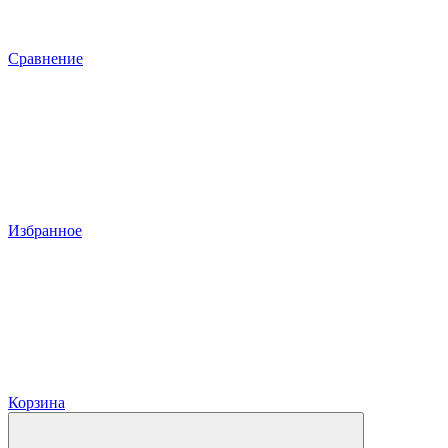
Сравнение
Избранное
Корзина