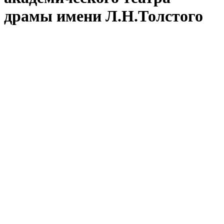
драмы имени Л.Н.Толстого