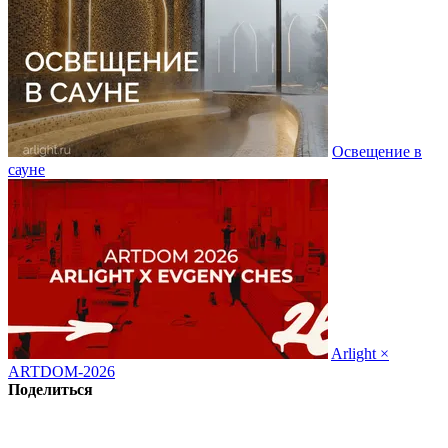
Освещение в
сауне
Arlight ×
ARTDOM-2026
Поделиться