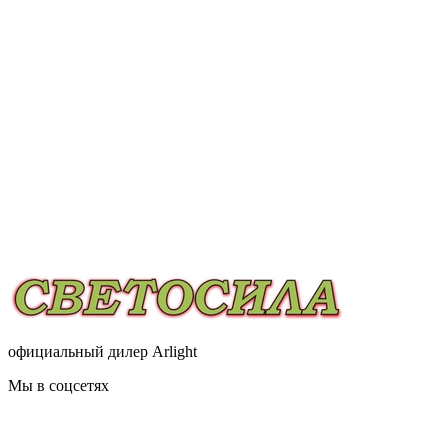
официальный дилер Arlight
Мы в соцсетях