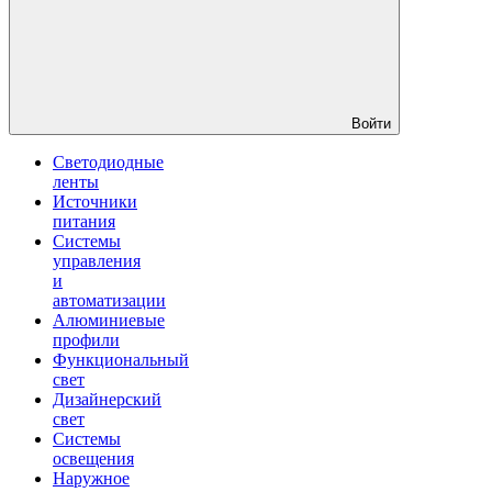
Войти
Светодиодные
ленты
Источники
питания
Системы
управления
и
автоматизации
Алюминиевые
профили
Функциональный
свет
Дизайнерский
свет
Системы
освещения
Наружное