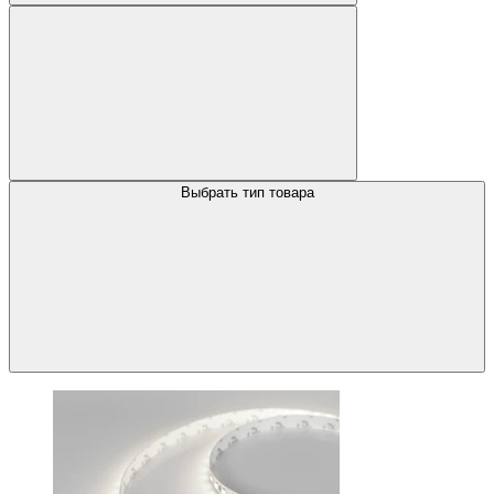
Выбрать тип товара