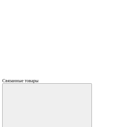
Связанные товары