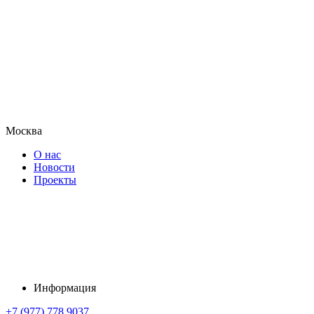
Москва
О нас
Новости
Проекты
Информация
+7 (977) 778 9037