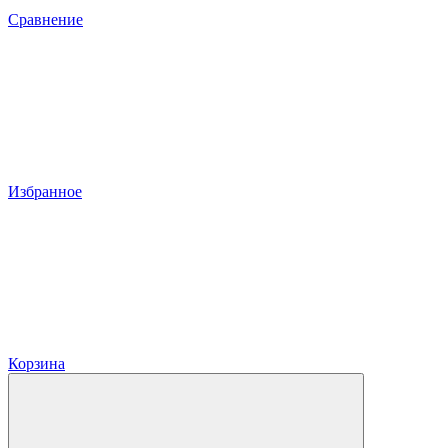
Сравнение
Избранное
Корзина