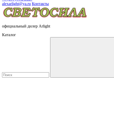
alexarlight@ya.ru
Контакты
официальный дилер Arlight
Каталог