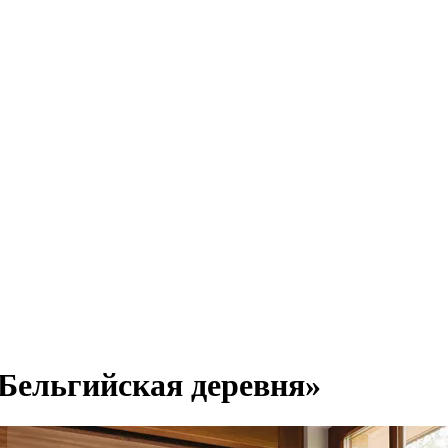
«Бельгийская деревня»