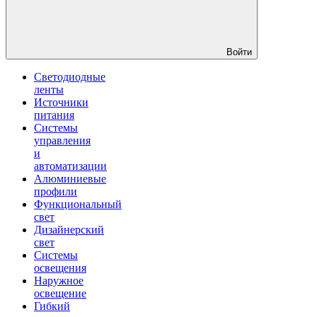
Войти
Светодиодные
ленты
Источники
питания
Системы
управления
и
автоматизации
Алюминиевые
профили
Функциональный
свет
Дизайнерский
свет
Системы
освещения
Наружное
освещение
Гибкий