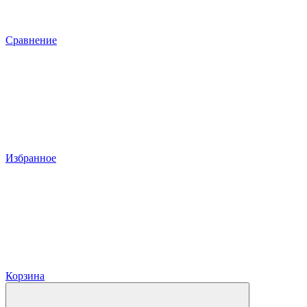
Сравнение
Избранное
Корзина