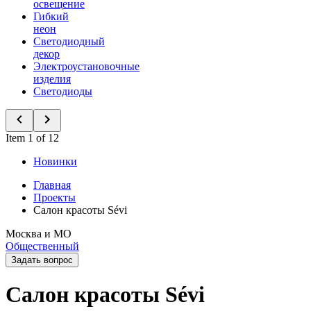
освещение
Гибкий
неон
Светодиодный
декор
Электроустановочные
изделия
Светодиоды
Item 1 of 12
Новинки
Главная
Проекты
Салон красоты Sévi
Москва и МО
Общественный
Задать вопрос
Салон красоты Sévi