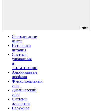
Войти
Светодиодные
ленты
Источники
питания
Системы
управления
и
автоматизации
Алюминиевые
профили
Функциональный
свет
Дизайнерский
свет
Системы
освещения
Наружное