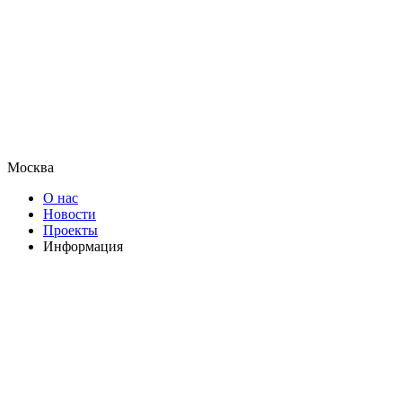
Москва
О нас
Новости
Проекты
Информация