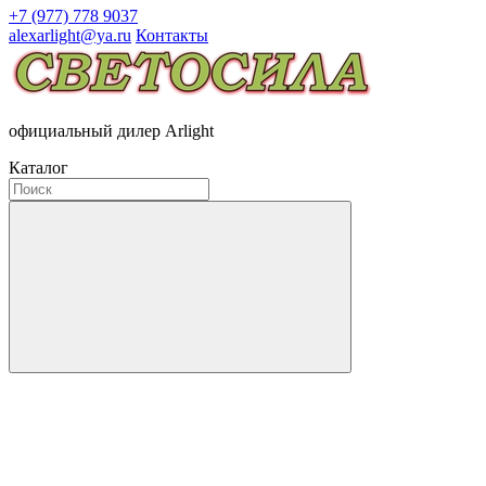
+7 (977) 778 9037
alexarlight@ya.ru
Контакты
официальный дилер Arlight
Каталог