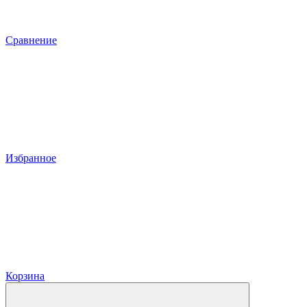
Сравнение
Избранное
Корзина