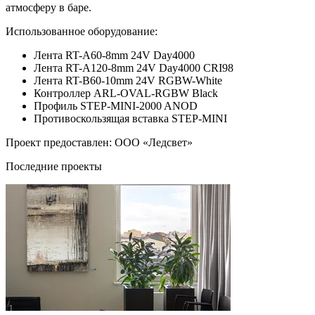
атмосферу в баре.
Использованное оборудование:
Лента RT-A60-8mm 24V Day4000
Лента RT-A120-8mm 24V Day4000 CRI98
Лента RT-B60-10mm 24V RGBW-White
Контроллер ARL-OVAL-RGBW Black
Профиль STEP-MINI-2000 ANOD
Противоскользящая вставка STEP-MINI
Проект предоставлен: ООО «Ледсвет»
Последние проекты