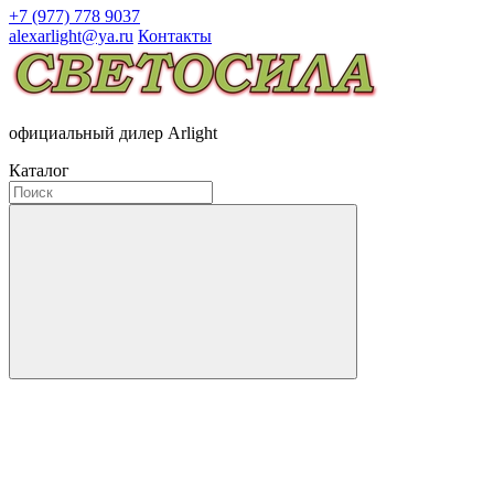
+7 (977) 778 9037
alexarlight@ya.ru
Контакты
официальный дилер Arlight
Каталог