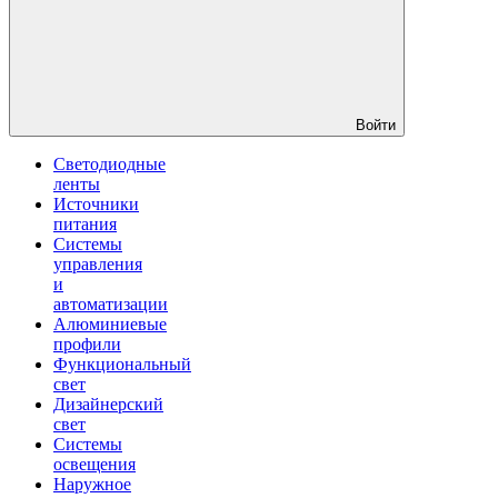
Войти
Светодиодные
ленты
Источники
питания
Системы
управления
и
автоматизации
Алюминиевые
профили
Функциональный
свет
Дизайнерский
свет
Системы
освещения
Наружное