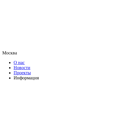
Москва
О нас
Новости
Проекты
Информация