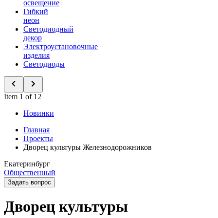
освещение
Гибкий
неон
Светодиодный
декор
Электроустановочные
изделия
Светодиоды
Item 1 of 12
Новинки
Главная
Проекты
Дворец культуры Железнодорожников
Екатеринбург
Общественный
Задать вопрос
Дворец культуры