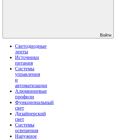
Войти
Светодиодные
ленты
Источники
питания
Системы
управления
и
автоматизации
Алюминиевые
профили
Функциональный
свет
Дизайнерский
свет
Системы
освещения
Наружное