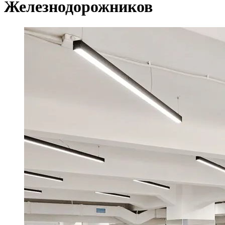
Железнодорожников