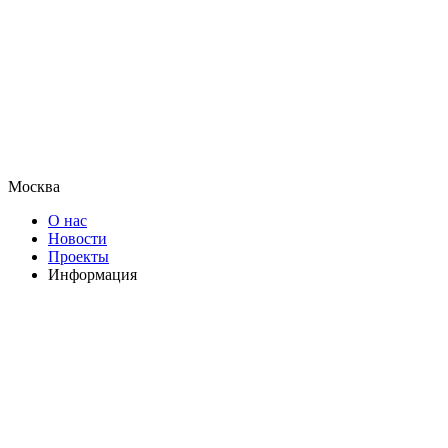
Москва
О нас
Новости
Проекты
Информация