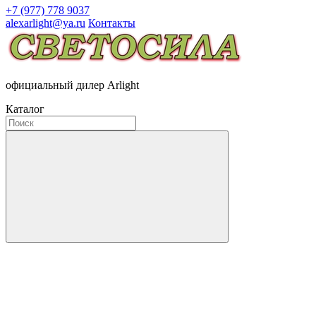
+7 (977) 778 9037
alexarlight@ya.ru
Контакты
официальный дилер Arlight
Каталог