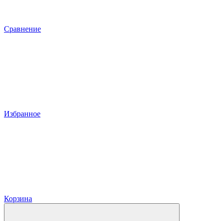
Сравнение
Избранное
Корзина