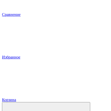
Сравнение
Избранное
Корзина