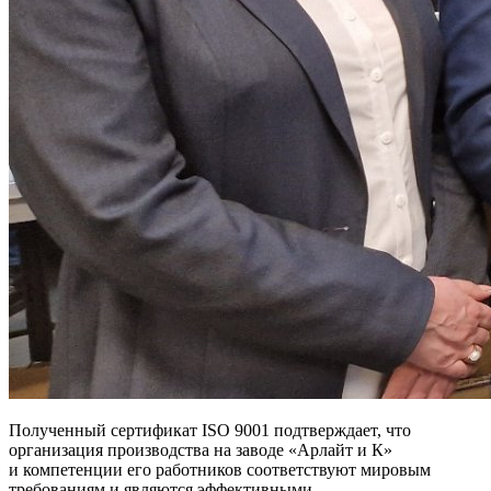
Полученный сертификат ISO 9001 подтверждает, что
организация производства на заводе «Арлайт и К»
и компетенции его работников соответствуют мировым
требованиям и являются эффективными.