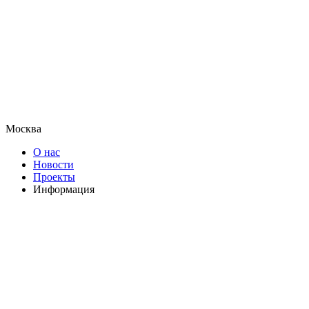
Москва
О нас
Новости
Проекты
Информация