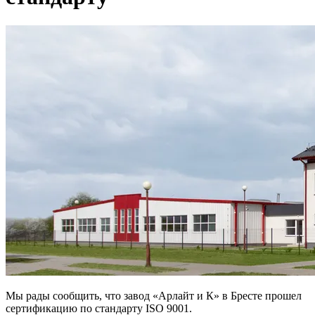
Мы рады сообщить, что завод «Арлайт и К» в Бресте прошел
сертификацию по стандарту ISO 9001.