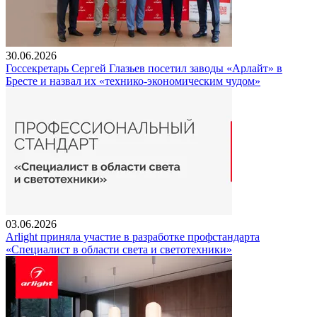
30.06.2026
Госсекретарь Сергей Глазьев посетил заводы «Арлайт» в
Бресте и назвал их «технико-экономическим чудом»
03.06.2026
Arlight приняла участие в разработке профстандарта
«Специалист в области света и светотехники»