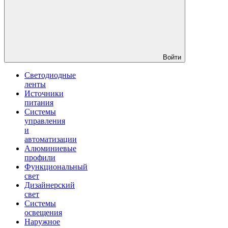
Войти
Светодиодные
ленты
Источники
питания
Системы
управления
и
автоматизации
Алюминиевые
профили
Функциональный
свет
Дизайнерский
свет
Системы
освещения
Наружное