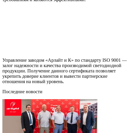
Управление заводом «Арлайт и К» по стандарту ISO 9001 —
залог надежности и качества производимой светодиодной
продукции. Получение данного сертификата позволяет
укрепить доверие клиентов и вывести партнерские
отношения на новый уровень.
Последние новости