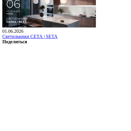
01.06.2026
Светильники СЕТА | SETA
Поделиться