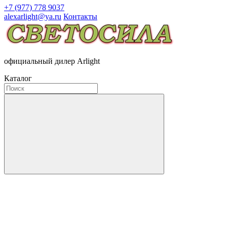
+7 (977) 778 9037
alexarlight@ya.ru
Контакты
официальный дилер Arlight
Каталог