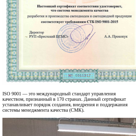
ISO 9001 — это международный стандарт управления
качеством, признанный в 170 странах. Данный сертификат
устанавливает порядок создания, внедрения и поддержания
системы менеджмента качества (СМК).