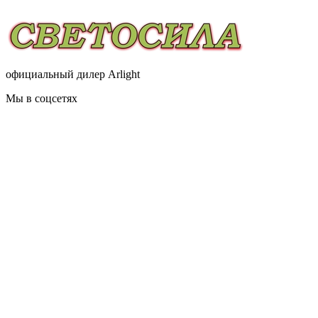
официальный дилер Arlight
Мы в соцсетях