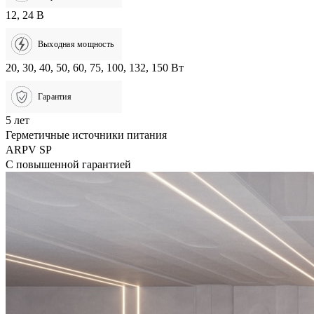
12, 24 В
Выходная мощность
20, 30, 40, 50, 60, 75, 100, 132, 150 Вт
Гарантия
5 лет
Герметичные источники питания
ARPV SP
С повышенной гарантией