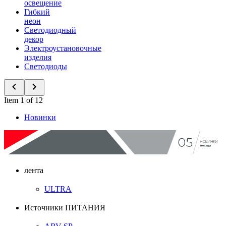
освещение
Гибкий
неон
Светодиодный
декор
Электроустановочные
изделия
Светодиоды
Item 1 of 12
Новинки
лента
ULTRA
Источники ПИТАНИЯ