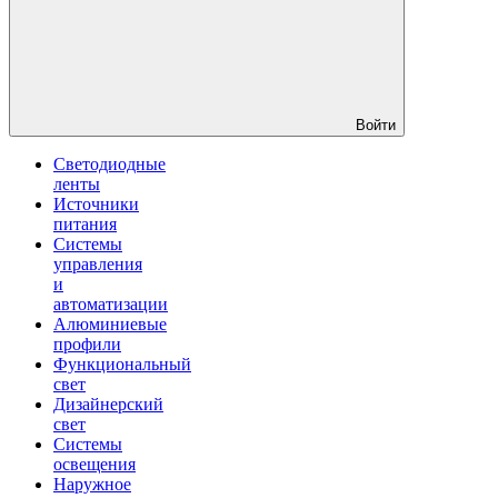
Войти
Светодиодные
ленты
Источники
питания
Системы
управления
и
автоматизации
Алюминиевые
профили
Функциональный
свет
Дизайнерский
свет
Системы
освещения
Наружное