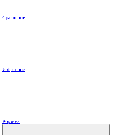
Сравнение
Избранное
Корзина