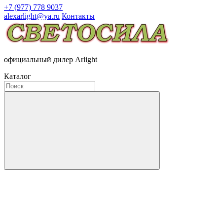
+7 (977) 778 9037
alexarlight@ya.ru
Контакты
официальный дилер Arlight
Каталог