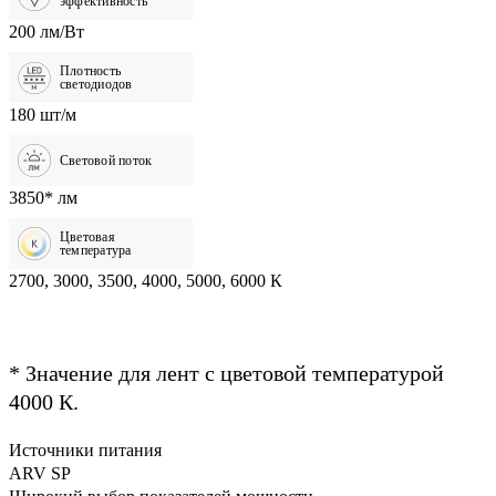
эффективность
200 лм/Вт
Плотность
светодиодов
180 шт/м
Световой поток
3850* лм
Цветовая
температура
2700, 3000, 3500, 4000, 5000, 6000 К
* Значение для лент с цветовой температурой
4000 К.
Источники питания
ARV SP