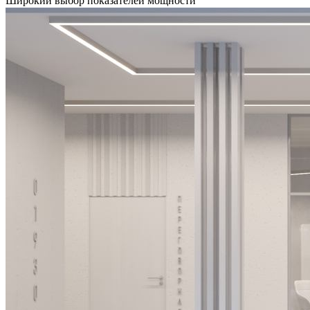
Широкий выбор показателей мощности