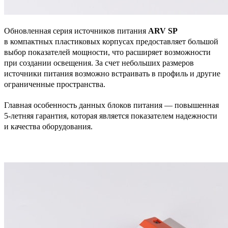
Обновленная серия источников питания
ARV SP
в компактных пластиковых корпусах предоставляет большой
выбор показателей мощности, что расширяет возможности
при создании освещения. За счет небольших размеров
источники питания возможно встраивать в профиль и другие
ограниченные пространства.
Главная особенность данных блоков питания — повышенная
5-летняя гарантия, которая является показателем надежности
и качества оборудования.