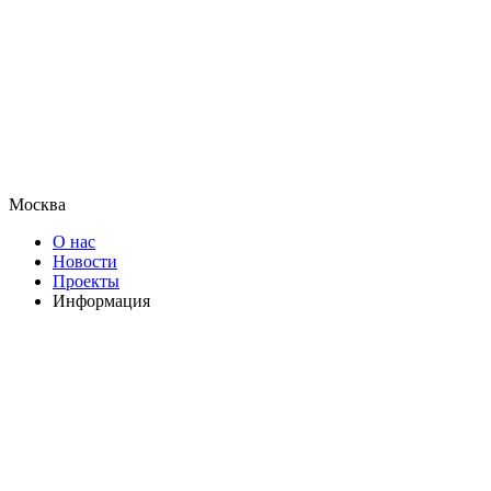
Москва
О нас
Новости
Проекты
Информация