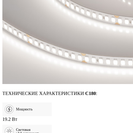
ТЕХНИЧЕСКИЕ ХАРАКТЕРИСТИКИ
C180
:
Мощность
19.2 Вт
Световая