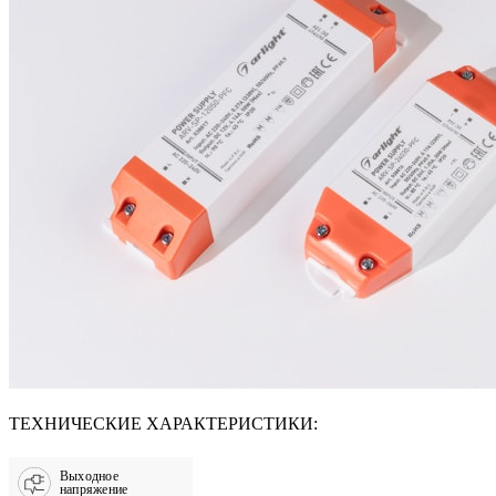
ТЕХНИЧЕСКИЕ ХАРАКТЕРИСТИКИ:
Выходное
напряжение