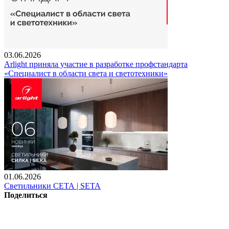
03.06.2026
Arlight приняла участие в разработке профстандарта
«Специалист в области света и светотехники»
01.06.2026
Светильники СЕТА | SETA
Поделиться