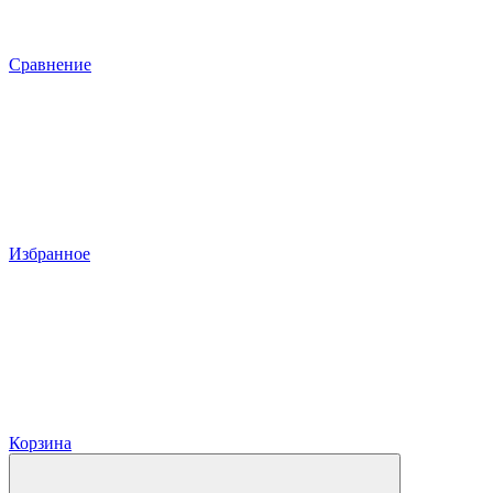
Сравнение
Избранное
Корзина