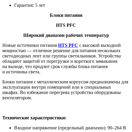
Гарантия: 5 лет
Блоки питания
HTS PFC
Широкий диапазон рабочих температур
Новые источники питания
HTS PFC
с высокой выходной
мощностью — отличное решение для питания нескольких
светодиодных лент или группы светильников. Устройства
обладают защитой от перегрузки и короткого замыкания
на выходе, что продлит срок службы блока питания
и источника света.
Блоки питания с металлическим корпусом предназначены для
эксплуатации внутри помещений или в специальных
шкафах. Во избежание перегрева устройства оборудованы
вентилятором.
Технические характеристики:
Входное напряжение (предельный диапазон): 90–264 В