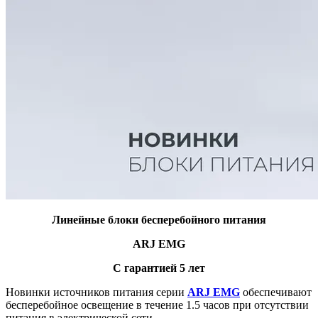
Линейные блоки бесперебойного питания
ARJ EMG
С гарантией 5 лет
Новинки источников питания серии
ARJ EMG
обеспечивают
бесперебойное освещение в течение 1.5 часов при отсутствии
питания в электрической сети.