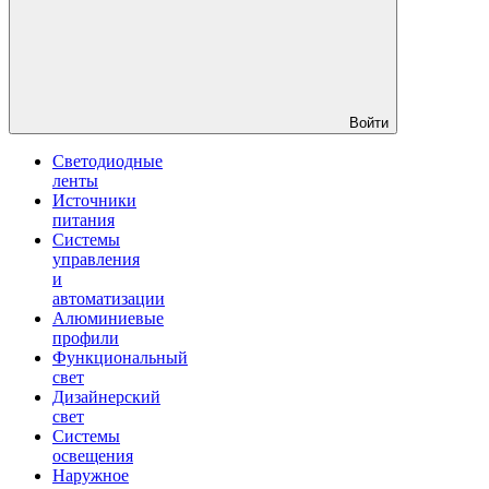
Войти
Светодиодные
ленты
Источники
питания
Системы
управления
и
автоматизации
Алюминиевые
профили
Функциональный
свет
Дизайнерский
свет
Системы
освещения
Наружное