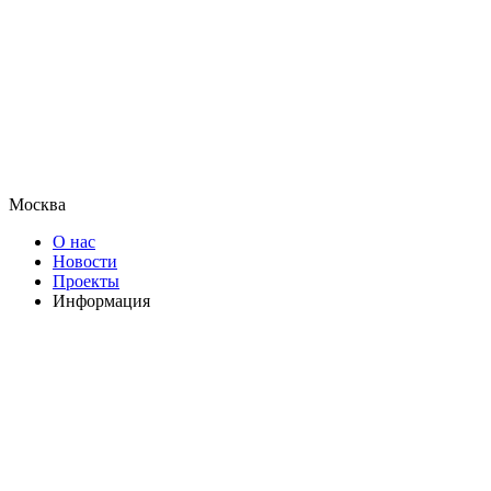
Москва
О нас
Новости
Проекты
Информация