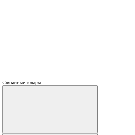
Связанные товары