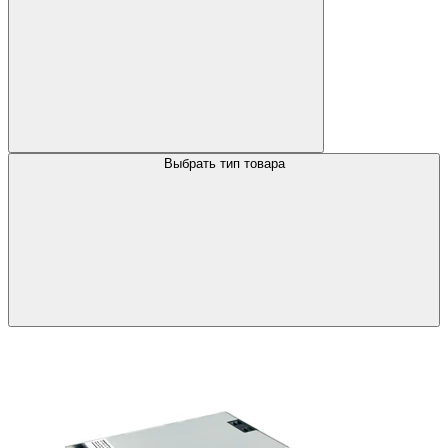
Выбрать тип товара