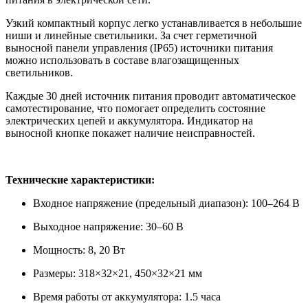
Узкий компактный корпус легко устанавливается в небольшие
ниши и линейные светильники. За счет герметичной
выносной панели управления (IP65) источники питания
можно использовать в составе влагозащищенных
светильников.
Каждые 30 дней источник питания проводит автоматическое
самотестирование, что помогает определить состояние
электрических цепей и аккумулятора. Индикатор на
выносной кнопке покажет наличие неисправностей.
Технические характеристики:
Входное напряжение (предельный диапазон): 100–264 В
Выходное напряжение: 30–60 В
Мощность: 8, 20 Вт
Размеры: 318×32×21, 450×32×21 мм
Время работы от аккумулятора: 1.5 часа