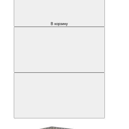
В корзину