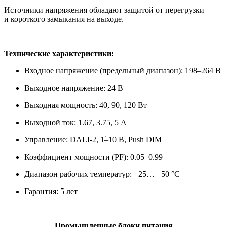
Источники напряжения обладают защитой от перегрузки
и короткого замыкания на выходе.
Технические характеристики:
Входное напряжение (предельный диапазон): 198–264 В
Выходное напряжение: 24 В
Выходная мощность: 40, 90, 120 Вт
Выходной ток: 1.67, 3.75, 5 А
Управление: DALI-2, 1ؘ–10 В, Push DIM
Коэффициент мощности (PF): 0.05–0.99
Диапазон рабочих температур: −25… +50 °С
Гарантия: 5 лет
Промышленные блоки питания