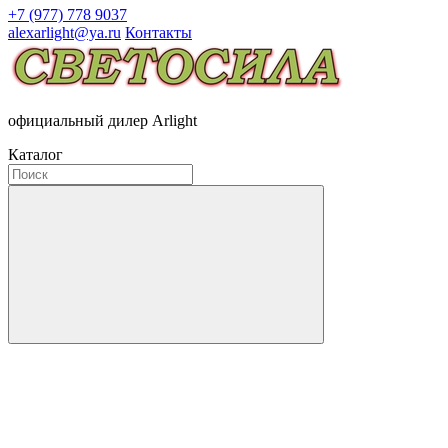
+7 (977) 778 9037
alexarlight@ya.ru
Контакты
официальный дилер Arlight
Каталог