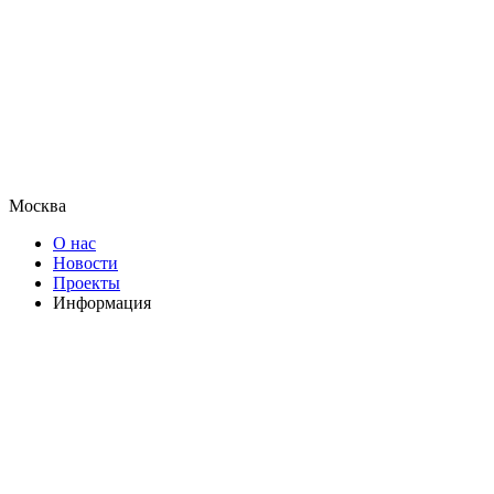
Москва
О нас
Новости
Проекты
Информация