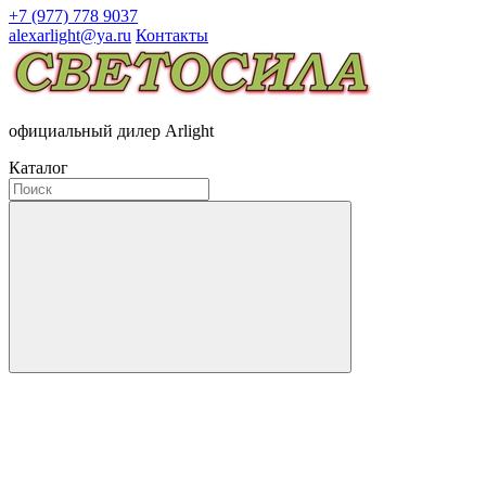
+7 (977) 778 9037
alexarlight@ya.ru
Контакты
официальный дилер Arlight
Каталог