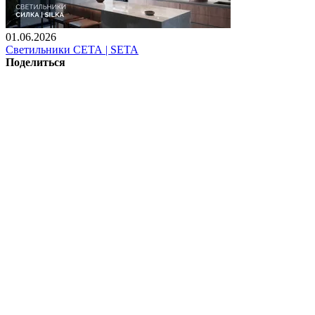
01.06.2026
Светильники СЕТА | SETA
Поделиться