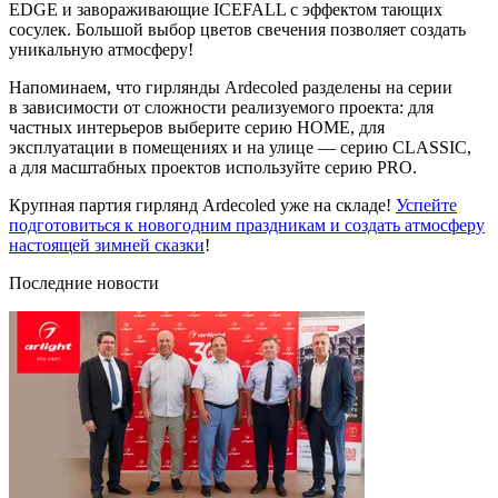
EDGE и завораживающие ICEFALL с эффектом тающих
сосулек. Большой выбор цветов свечения позволяет создать
уникальную атмосферу!
Напоминаем, что гирлянды Ardecoled разделены на серии
в зависимости от сложности реализуемого проекта: для
частных интерьеров выберите серию HOME, для
эксплуатации в помещениях и на улице — серию CLASSIC,
а для масштабных проектов используйте серию PRO.
Крупная партия гирлянд Ardecoled уже на складе!
Успейте
подготовиться к новогодним праздникам и создать атмосферу
настоящей зимней сказки
!
Последние новости