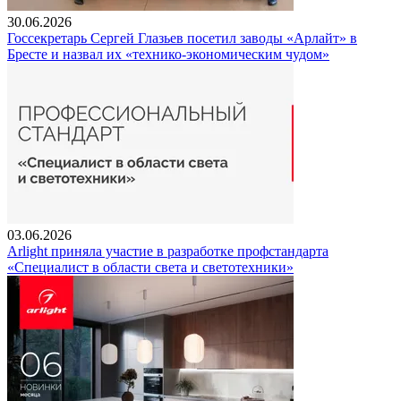
30.06.2026
Госсекретарь Сергей Глазьев посетил заводы «Арлайт» в
Бресте и назвал их «технико-экономическим чудом»
03.06.2026
Arlight приняла участие в разработке профстандарта
«Специалист в области света и светотехники»