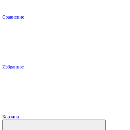
Сравнение
Избранное
Корзина