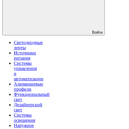
Войти
Светодиодные
ленты
Источники
питания
Системы
управления
и
автоматизации
Алюминиевые
профили
Функциональный
свет
Дизайнерский
свет
Системы
освещения
Наружное