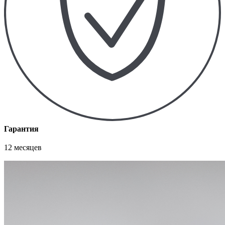
Гарантия
12 месяцев