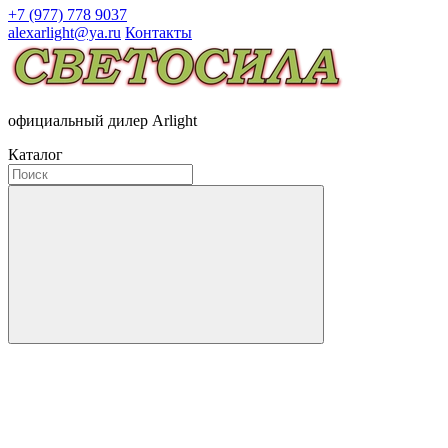
+7 (977) 778 9037
alexarlight@ya.ru
Контакты
официальный дилер Arlight
Каталог