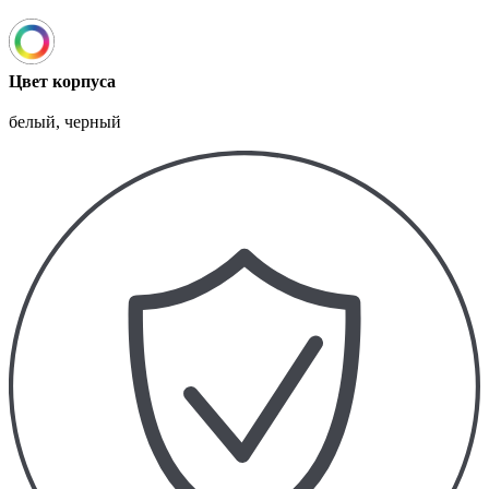
Цвет корпуса
белый, черный