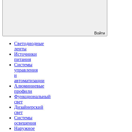
Войти
Светодиодные
ленты
Источники
питания
Системы
управления
и
автоматизации
Алюминиевые
профили
Функциональный
свет
Дизайнерский
свет
Системы
освещения
Наружное