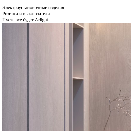
Электроустановочные изделия
Розетки и выключатели
Пусть все будет Arlight