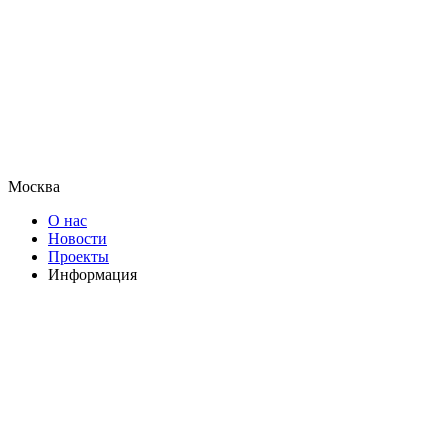
Москва
О нас
Новости
Проекты
Информация