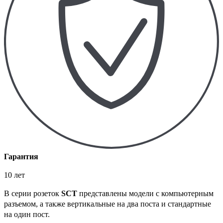
Гарантия
10 лет
В серии розеток
SCT
представлены модели с компьютерным
разъемом, а также вертикальные на два поста и стандартные
на один пост.