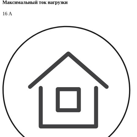
Максимальный ток нагрузки
16 А