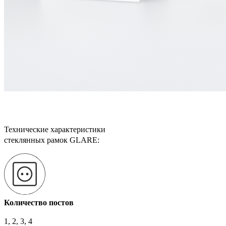
Технические характеристики
стеклянных рамок GLARE:
Количество постов
1, 2, 3, 4