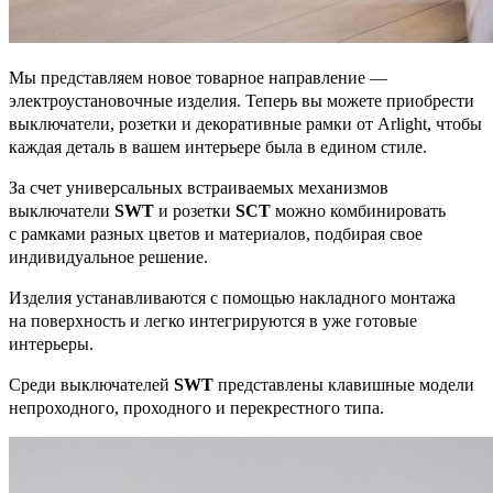
Мы представляем новое товарное направление —
электроустановочные изделия. Теперь вы можете приобрести
выключатели, розетки и декоративные рамки от Arlight, чтобы
каждая деталь в вашем интерьере была в едином стиле.
За счет универсальных встраиваемых механизмов
выключатели
SWT
и розетки
SCT
можно комбинировать
с рамками разных цветов и материалов, подбирая свое
индивидуальное решение.
Изделия устанавливаются с помощью накладного монтажа
на поверхность и легко интегрируются в уже готовые
интерьеры.
Среди выключателей
SWT
представлены клавишные модели
непроходного, проходного и перекрестного типа.