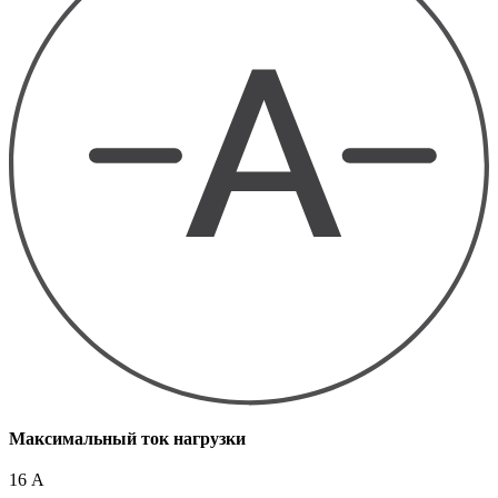
Максимальный ток нагрузки
16 А