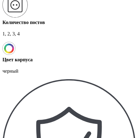
Количество постов
1, 2, 3, 4
Цвет корпуса
черный