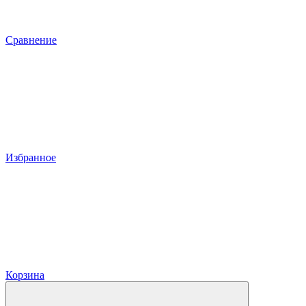
Сравнение
Избранное
Корзина