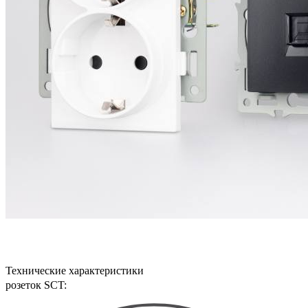
Технические характеристики
розеток SCT: