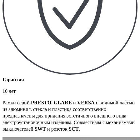
Гарантия
10 лет
Рамки серий
PRESTO
,
GLARE
и
VERSA
с видимой частью
из алюминия, стекла и пластика соответственно
предназначены для придания эстетичного внешнего вида
электроустановочным изделиям. Совместимы с механизмами
выключателей
SWT
и розеток
SCT
.