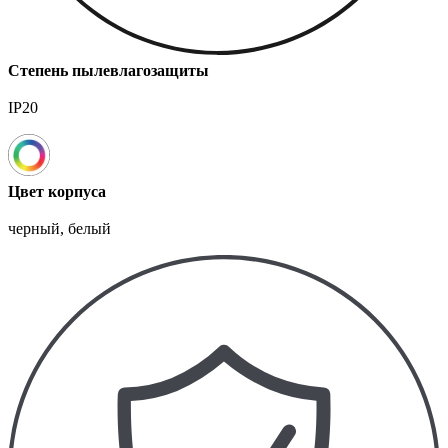
Степень пылевлагозащиты
IP20
Цвет корпуса
черный, белый