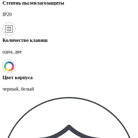
Степень пылевлагозащиты
IP20
Количество клавиш
одна, две
Цвет корпуса
черный, белый