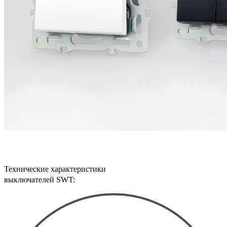
Технические характеристики
выключателей SWT: