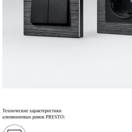
Технические характеристики
алюминиевых рамок PRESTO: