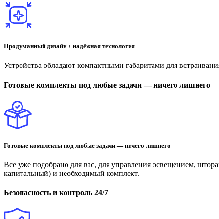
Продуманный дизайн + надёжная технология
Устройства обладают компактными габаритами для встраивания
Готовые комплекты под любые задачи — ничего лишнего
Готовые комплекты под любые задачи — ничего лишнего
Все уже подобрано для вас, для управления освещением, штор
капитальный) и необходимый комплект.
Безопасность и контроль 24/7