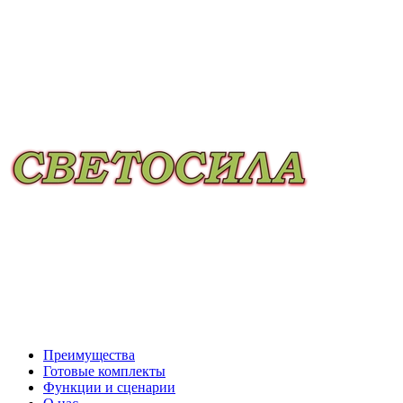
Преимущества
Готовые комплекты
Функции и сценарии