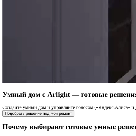
Умный дом с Arlight —
готовые решени
Создайте умный дом и управляйте голосом («Яндекс.Алиса» и 
Подобрать решение под мой ремонт
Почему выбирают готовые умные решен