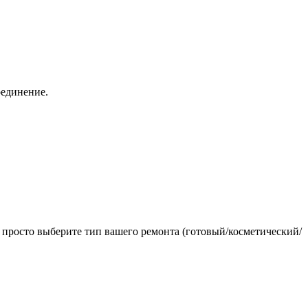
оединение.
 просто выберите тип вашего ремонта (готовый/косметический/