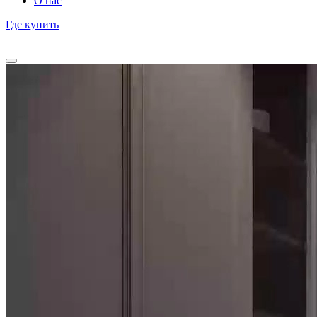
О нас
Где купить