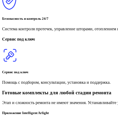
Безопасность и контроль 24/7
Система контроля протечек, управление шторами, отоплением и
Сервис под ключ
Сервис под ключ
Помощь с подбором, консультации, установка и поддержка.
Готовые комплекты для любой стадии ремонта
Этап и сложность ремонта не имеют значения. Устанавливайте 
Приложение Intelligent Arlight