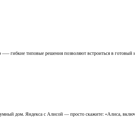
р —– гибкие типовые решения позволяют встроиться в готовый 
 умный дом. Яндекса с Алисой — просто скажите: «Алиса, включ