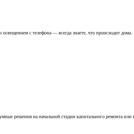
 освещением с телефона — всегда знаете, что происходит дома.
умные решения на начальной стадии капитального ремонта или и