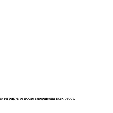
нтегрируйте после завершения всех работ.