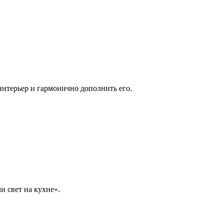
интерьер и гармонично дополнить его.
и свет на кухне».