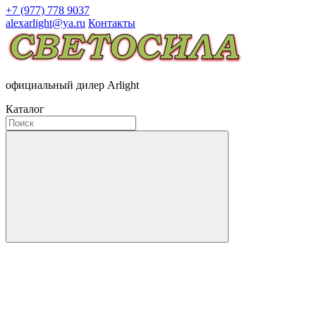
+7 (977) 778 9037
alexarlight@ya.ru
Контакты
официальный дилер Arlight
Каталог