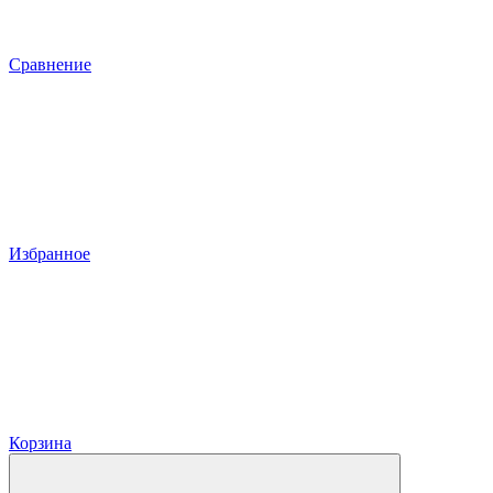
Сравнение
Избранное
Корзина