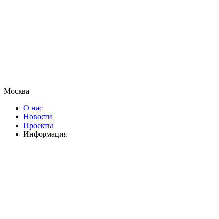
Москва
О нас
Новости
Проекты
Информация