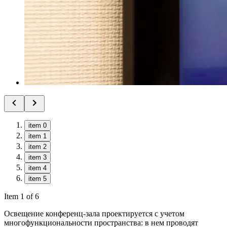
item 0
item 1
item 2
item 3
item 4
item 5
Item 1 of 6
Освещение конференц-зала проектируется с учетом
многофункциональности пространства: в нем проводят