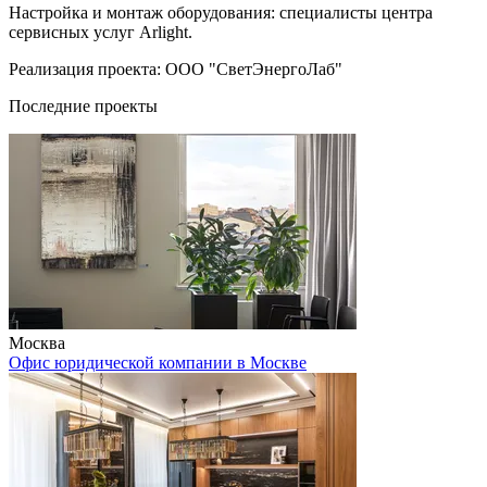
Настройка и монтаж оборудования: специалисты центра
сервисных услуг Arlight.
Реализация проекта: ООО "СветЭнергоЛаб"
Последние проекты
Москва
Офис юридической компании в Москве