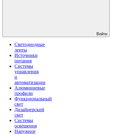
Войти
Светодиодные
ленты
Источники
питания
Системы
управления
и
автоматизации
Алюминиевые
профили
Функциональный
свет
Дизайнерский
свет
Системы
освещения
Наружное