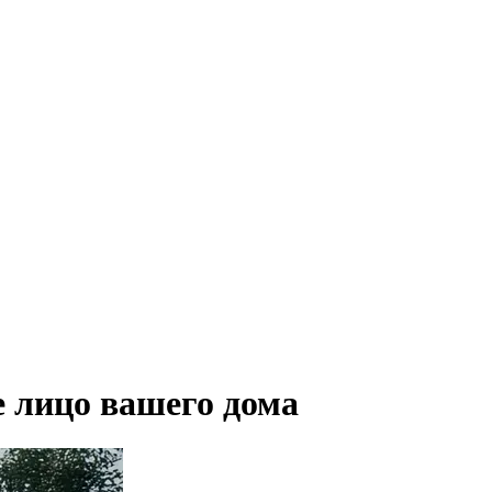
 лицо вашего дома