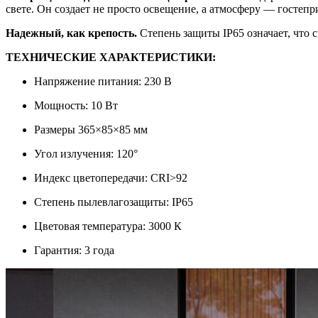
свете. Он создает не просто освещение, а атмосферу — госте
Надежный, как крепость.
Степень защиты IP65 означает, что с
ТЕХНИЧЕСКИЕ ХАРАКТЕРИСТИКИ:
Напряжение питания: 230 В
Мощность: 10 Вт
Размеры 365×85×85 мм
Угол излучения: 120°
Индекс цветопередачи: CRI>92
Степень пылевлагозащиты: IP65
Цветовая температура: 3000 К
Гарантия: 3 года