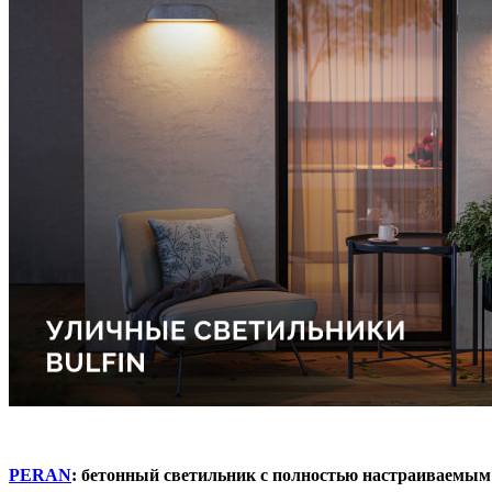
PERAN
: бетонный светильник с полностью настраиваемым