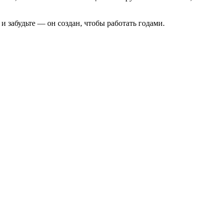
и забудьте — он создан, чтобы работать годами.