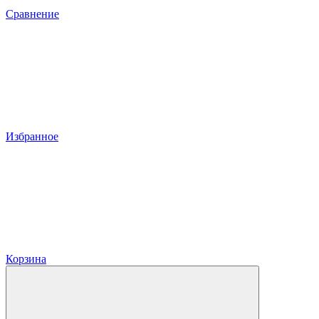
Сравнение
Избранное
Корзина