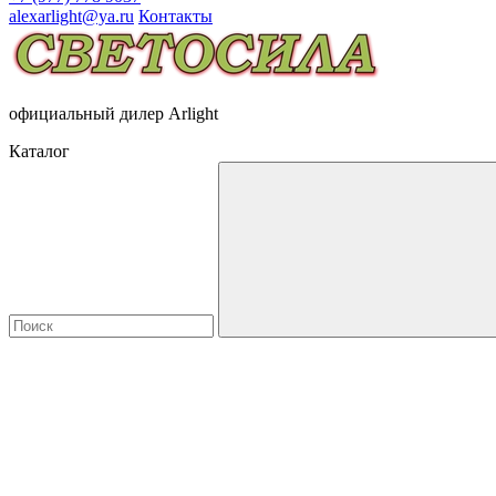
alexarlight@ya.ru
Контакты
официальный дилер Arlight
Каталог