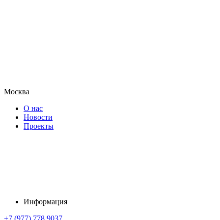
Москва
О нас
Новости
Проекты
Информация
+7 (977) 778 9037