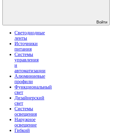
Войти
Светодиодные
ленты
Источники
питания
Системы
управления
и
автоматизации
Алюминиевые
профили
Функциональный
свет
Дизайнерский
свет
Системы
освещения
Наружное
освещение
Гибкий