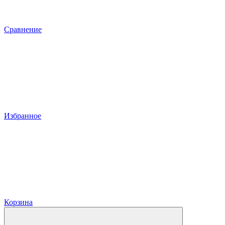
Сравнение
Избранное
Корзина