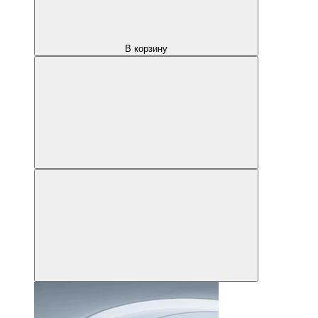
В корзину