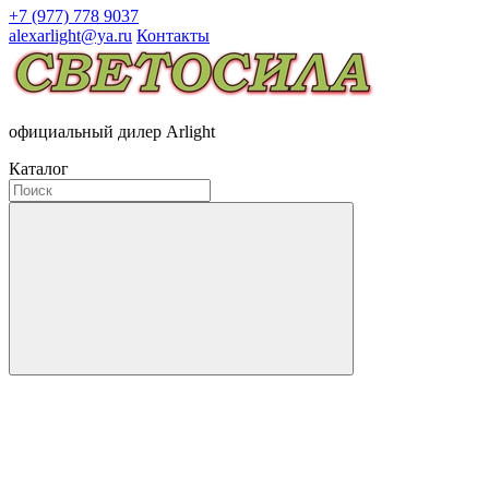
+7 (977) 778 9037
alexarlight@ya.ru
Контакты
официальный дилер Arlight
Каталог