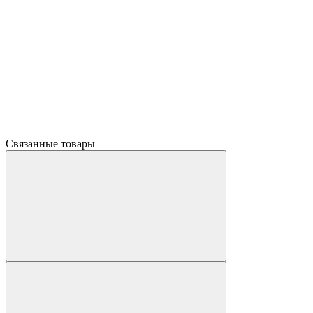
Связанные товары