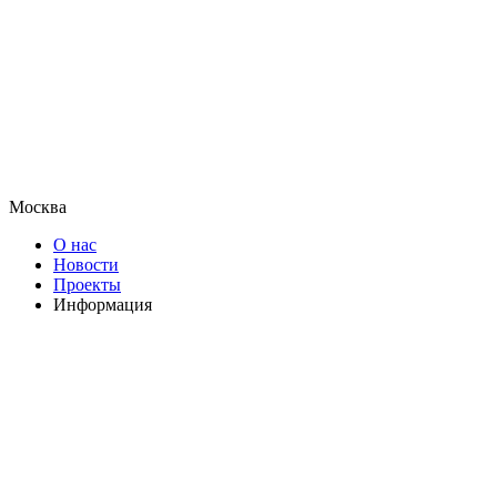
Москва
О нас
Новости
Проекты
Информация