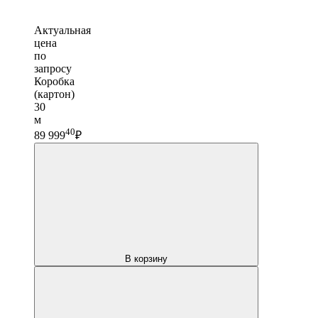
Актуальная
цена
по
запросу
Коробка
(картон)
30
м
40
89 999
₽
В корзину