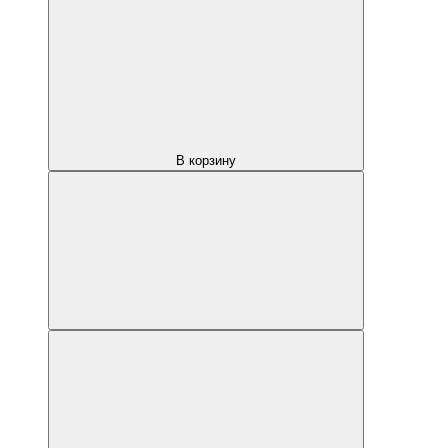
В корзину