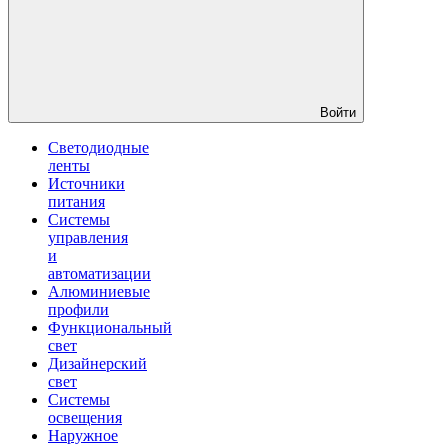
Войти
Светодиодные
ленты
Источники
питания
Системы
управления
и
автоматизации
Алюминиевые
профили
Функциональный
свет
Дизайнерский
свет
Системы
освещения
Наружное