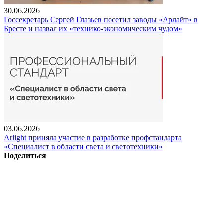
30.06.2026
Госсекретарь Сергей Глазьев посетил заводы «Арлайт» в
Бресте и назвал их «технико-экономическим чудом»
03.06.2026
Arlight приняла участие в разработке профстандарта
«Специалист в области света и светотехники»
Поделиться