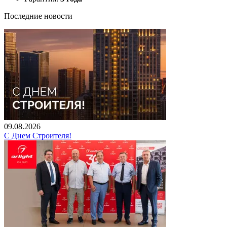
Последние новости
09.08.2026
С Днем Строителя!