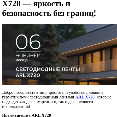
X720 — яркость и
безопасность без границ!
Добро пожаловать в мир простоты и удобства с новыми
герметичными светодиодными лентами
ARL X720
, которые
подходят как для внутреннего, так и для внешнего
использования!
Преимущества ARL X720