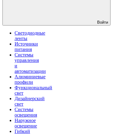
Войти
Светодиодные
ленты
Источники
питания
Системы
управления
и
автоматизации
Алюминиевые
профили
Функциональный
свет
Дизайнерский
свет
Системы
освещения
Наружное
освещение
Гибкий