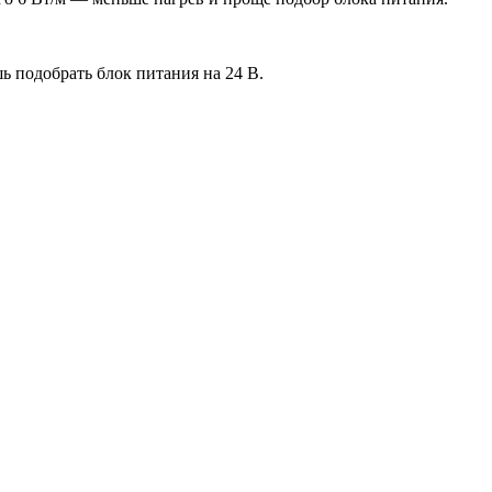
.
 подобрать блок питания на 24 В.