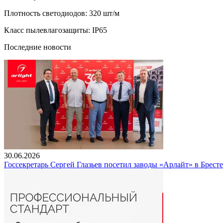
Плотность светодиодов: 320 шт/м
Класс пылевлагозащиты: IP65
Последние новости
30.06.2026
Госсекретарь Сергей Глазьев посетил заводы «Арлайт» в Брест