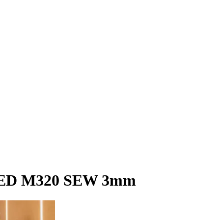
LED M320 SEW 3mm