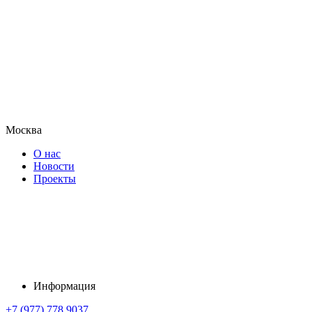
Москва
О нас
Новости
Проекты
Информация
+7 (977) 778 9037