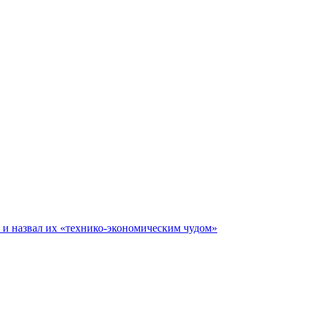
е и назвал их «технико-экономическим чудом»