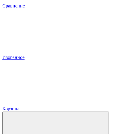
Сравнение
Избранное
Корзина