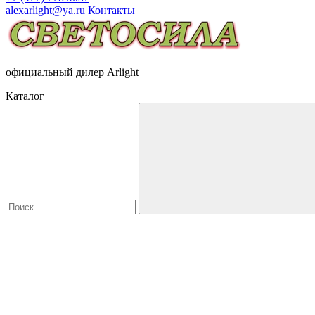
alexarlight@ya.ru
Контакты
официальный дилер Arlight
Каталог