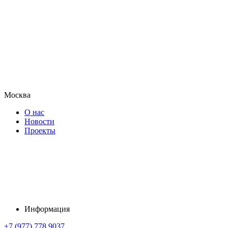
Москва
О нас
Новости
Проекты
Информация
+7 (977) 778 9037