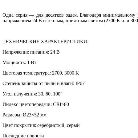
Одна серия — для десятков задач. Благодаря минимальному
напряжением 24 В и теплым, приятным светом (2700 К или 300
ТЕХНИЧЕСКИЕ ХАРАКТЕРИСТИКИ:
Напряжение питания: 24 В
Мощность: 1 Вт
Цветовая температура: 2700, 3000 K
Степень защиты от пыли и влаги: IP67
Угол излучения: 30, 60, 100°
Индекс цветопередачи: CRI>80
Размеры: Ø23×52 мм
Цвет покрытия: серебристый, серый
Последние новости