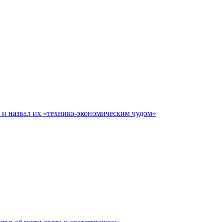
е и назвал их «технико-экономическим чудом»