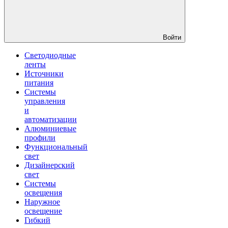
Войти
Светодиодные
ленты
Источники
питания
Системы
управления
и
автоматизации
Алюминиевые
профили
Функциональный
свет
Дизайнерский
свет
Системы
освещения
Наружное
освещение
Гибкий