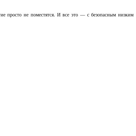
ие просто не поместятся. И все это — с безопасным низким