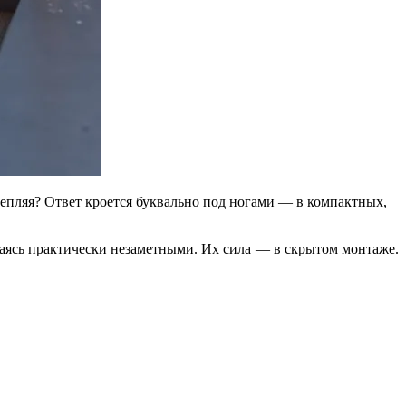
слепляя? Ответ кроется буквально под ногами — в компактных,
аваясь практически незаметными. Их сила — в скрытом монтаже.