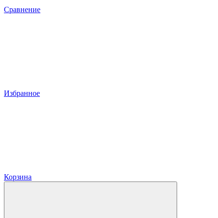
Сравнение
Избранное
Корзина