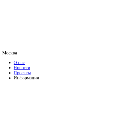
Москва
О нас
Новости
Проекты
Информация