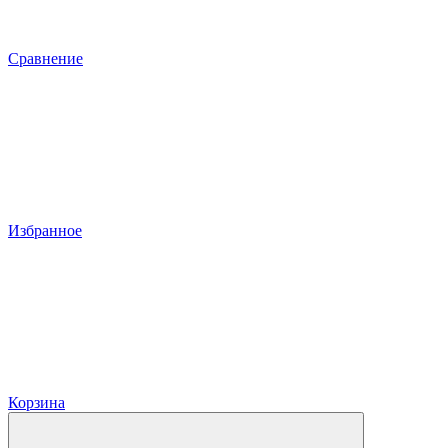
Сравнение
Избранное
Корзина