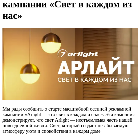
кампании «Свет в каждом из
нас»
Мы рады сообщить о старте масштабной осенней рекламной
кампании «Arlight — это свет в каждом из нас». Эта кампания
демонстрирует, что свет Arlight — неотъемлемая часть нашей
повседневной жизни. Свет, который создает незабываемую
атмосферу уюта и спокойствия в каждом доме.