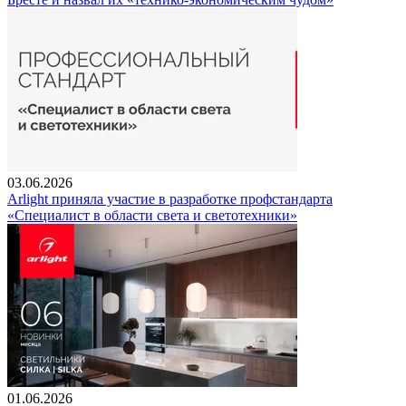
03.06.2026
Arlight приняла участие в разработке профстандарта
«Специалист в области света и светотехники»
01.06.2026