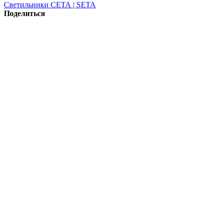
Светильники СЕТА | SETA
Поделиться