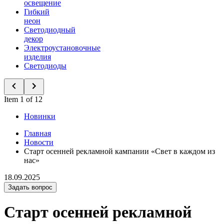
освещение
Гибкий
неон
Светодиодный
декор
Электроустановочные
изделия
Светодиоды
Item 1 of 12
Новинки
Главная
Новости
Старт осенней рекламной кампании «Свет в каждом из
нас»
18.09.2025
Задать вопрос
Старт осенней рекламной