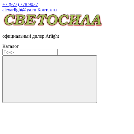
+7 (977) 778 9037
alexarlight@ya.ru
Контакты
официальный дилер Arlight
Каталог