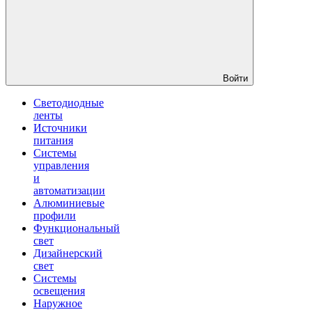
Войти
Светодиодные
ленты
Источники
питания
Системы
управления
и
автоматизации
Алюминиевые
профили
Функциональный
свет
Дизайнерский
свет
Системы
освещения
Наружное