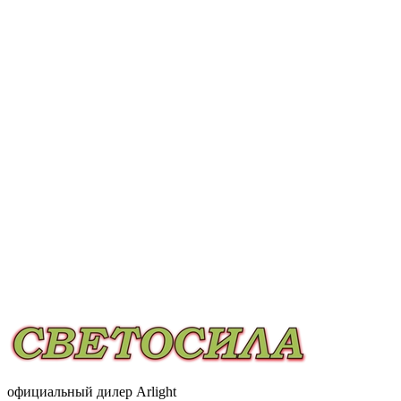
официальный дилер Arlight