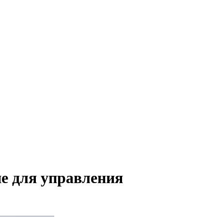
е для управления