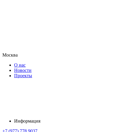
Москва
О нас
Новости
Проекты
Информация
+7 (977) 778 9037