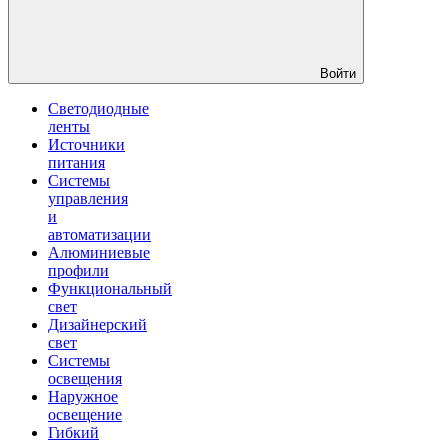
Войти
Светодиодные
ленты
Источники
питания
Системы
управления
и
автоматизации
Алюминиевые
профили
Функциональный
свет
Дизайнерский
свет
Системы
освещения
Наружное
освещение
Гибкий