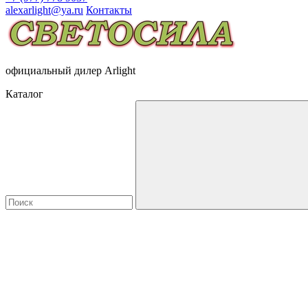
alexarlight@ya.ru
Контакты
официальный дилер Arlight
Каталог