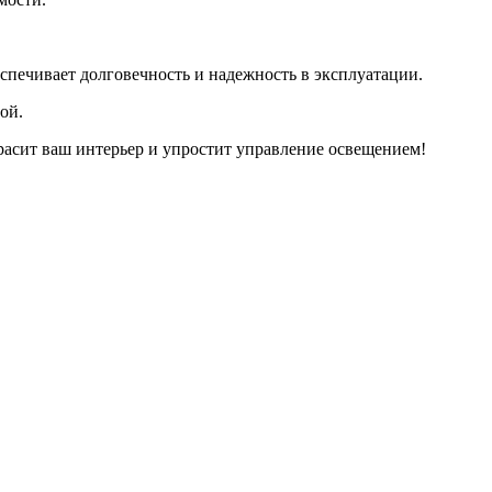
еспечивает долговечность и надежность в эксплуатации.
ой.
асит ваш интерьер и упростит управление освещением!