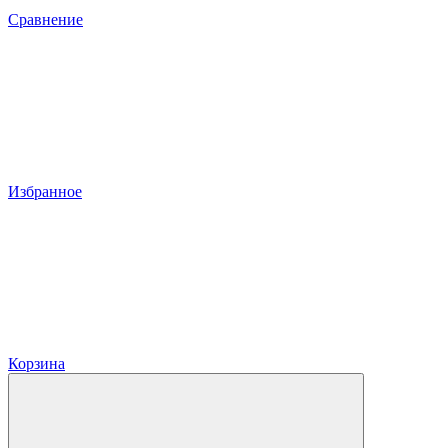
Сравнение
Избранное
Корзина