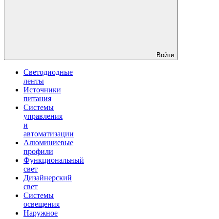
Войти
Светодиодные
ленты
Источники
питания
Системы
управления
и
автоматизации
Алюминиевые
профили
Функциональный
свет
Дизайнерский
свет
Системы
освещения
Наружное