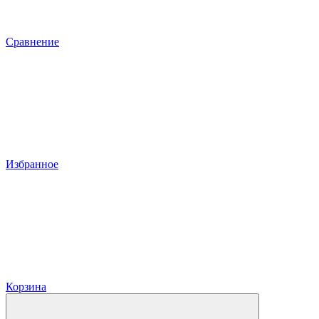
Сравнение
Избранное
Корзина