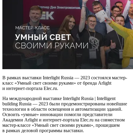
В рамках выставки Interlight Russia — 2023 состоялся мастер-
класс «Умный свет своими руками» от бренда Arlight
и интернет-портала Elec.ru.
На международной выставке Interlight Russia | Intelligent
building Russia — 2023 были продемонстрированы новейшие
технологии в области освещения и автоматизации зданий.
Освоить «умные» инновации помогли представители
Академии Arlight и интернет-портала Elec.ru на совместном
мастер-классе «Умный свет своими руками», прошедшем
в рамках деловой программы выставки.