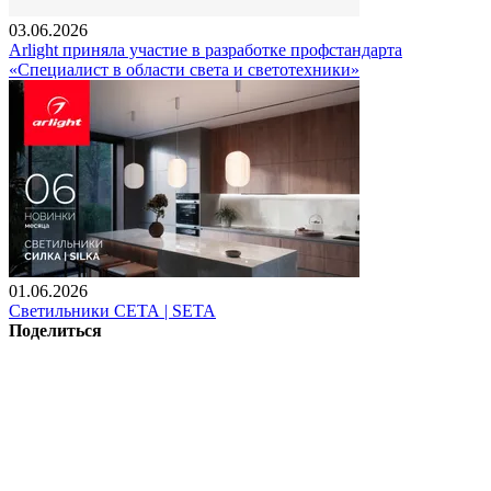
03.06.2026
Arlight приняла участие в разработке профстандарта
«Специалист в области света и светотехники»
01.06.2026
Светильники СЕТА | SETA
Поделиться