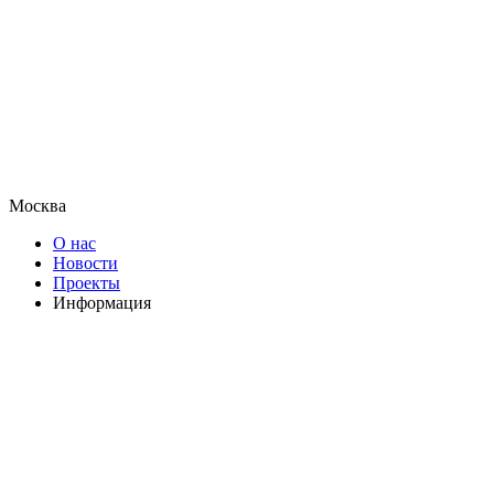
Москва
О нас
Новости
Проекты
Информация