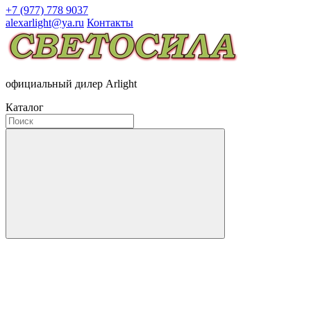
+7 (977) 778 9037
alexarlight@ya.ru
Контакты
официальный дилер Arlight
Каталог