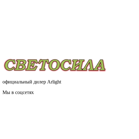
официальный дилер Arlight
Мы в соцсетях