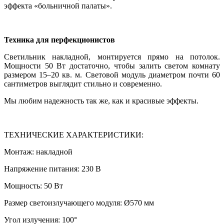
эффекта «больничной палаты».
Техника для перфекционистов
Светильник накладной, монтируется прямо на потолок.
Мощности 50 Вт достаточно, чтобы залить светом комнату
размером 15–20 кв. м. Световой модуль диаметром почти 60
сантиметров выглядит стильно и современно.
Мы любим надежность так же, как и красивые эффекты.
ТЕХНИЧЕСКИЕ ХАРАКТЕРИСТИКИ:
Монтаж: накладной
Напряжение питания: 230 В
Мощность: 50 Вт
Размер светоизлучающего модуля: Ø570 мм
Угол излучения: 100°