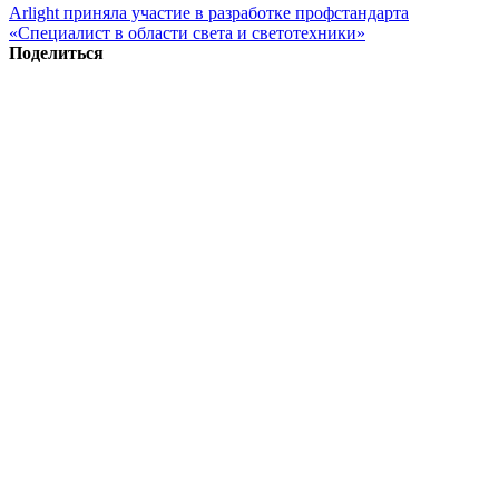
Arlight приняла участие в разработке профстандарта
«Специалист в области света и светотехники»
Поделиться