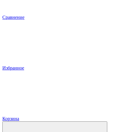
Сравнение
Избранное
Корзина