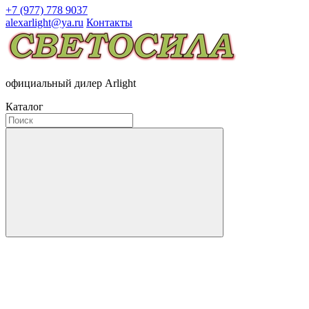
+7 (977) 778 9037
alexarlight@ya.ru
Контакты
официальный дилер Arlight
Каталог