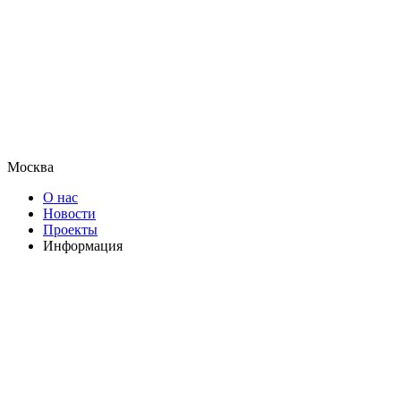
Москва
О нас
Новости
Проекты
Информация