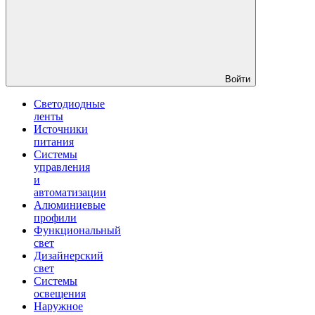
Войти
Светодиодные
ленты
Источники
питания
Системы
управления
и
автоматизации
Алюминиевые
профили
Функциональный
свет
Дизайнерский
свет
Системы
освещения
Наружное