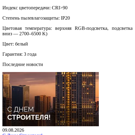
Индекс цветопередачи: CRI>90
Степень пылевлагозащиты: IP20
Цветовая температура: верхняя RGB-подсветка, подсветка
вниз — 2700–6500 K)
Цвет: белый
Гарантия: 3 года
Последние новости
09.08.2026